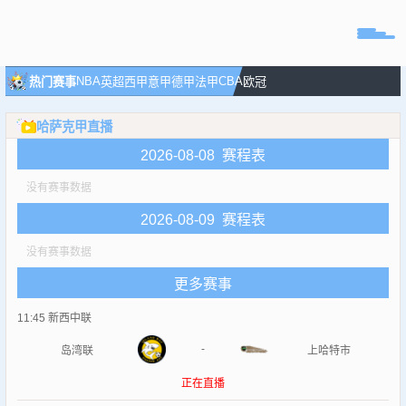
页
NBA
CBA
热门赛事
英超
西甲
意甲
德甲
法甲
欧冠
直播
哈萨克甲直播
直播
2026-08-08 赛程表
专题
没有赛事数据
球队
2026-08-09 赛程表
没有赛事数据
更多赛事
11:45
新西中联
-
岛湾联
上哈特市
正在直播