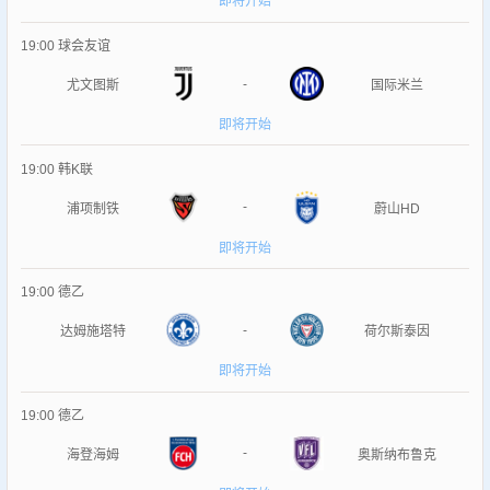
即将开始
19:00
球会友谊
-
尤文图斯
国际米兰
即将开始
19:00
韩K联
-
浦项制铁
蔚山HD
即将开始
19:00
德乙
-
达姆施塔特
荷尔斯泰因
即将开始
19:00
德乙
-
海登海姆
奥斯纳布鲁克