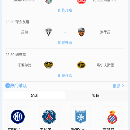
即将开始
23:30
球会友谊
-
昂热
洛里昂
即将开始
23:30
瑞典超
-
米亚尔比
埃尔夫斯堡
即将开始
热门球队
更多
足球
篮球
国际米兰(InternazionaleMilano)
巴黎圣日耳曼(PSG)
欧塞尔(AJAuxerre)
西班牙人(RCDEspanyol)