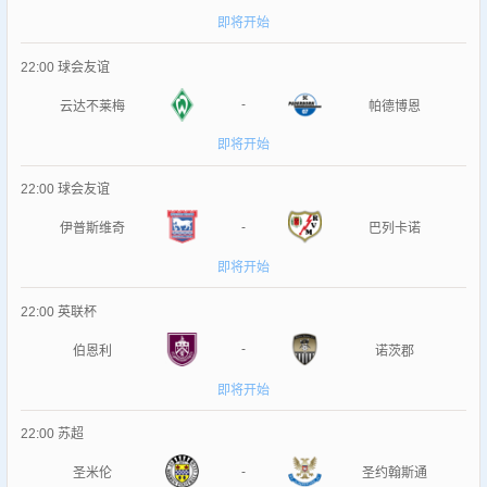
即将开始
22:00
球会友谊
-
云达不莱梅
帕德博恩
即将开始
22:00
球会友谊
-
伊普斯维奇
巴列卡诺
即将开始
22:00
英联杯
-
伯恩利
诺茨郡
即将开始
22:00
苏超
-
圣米伦
圣约翰斯通