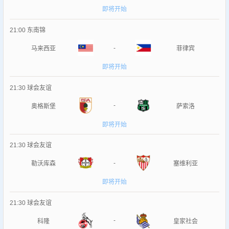
即将开始
21:00
东南锦
-
马来西亚
菲律宾
即将开始
21:30
球会友谊
-
奥格斯堡
萨索洛
即将开始
21:30
球会友谊
-
勒沃库森
塞维利亚
即将开始
21:30
球会友谊
-
科隆
皇家社会