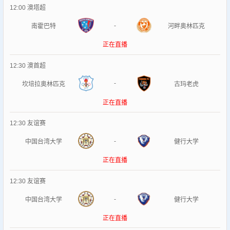
12:00
澳塔超
-
南霍巴特
河畔奥林匹克
正在直播
12:30
澳首超
-
坎培拉奥林匹克
古玛老虎
正在直播
12:30
友谊赛
-
中国台湾大学
健行大学
正在直播
12:30
友谊赛
-
中国台湾大学
健行大学
正在直播