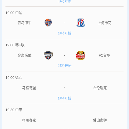
即将开始
19:00
中超
-
青岛海牛
上海申花
即将开始
19:00
韩K联
-
金泉尚武
FC首尔
即将开始
19:00
德乙
-
马格德堡
布伦瑞克
即将开始
19:30
中甲
-
梅州客家
佛山南狮