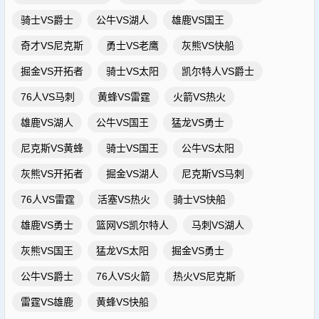
骑士VS爵士
公牛VS湖人
雄鹿VS国王
奇才VS尼克斯
勇士VS老鹰
灰熊VS快船
掘金VS开拓者
骑士VS太阳
凯尔特人VS爵士
76人VS马刺
黄蜂VS雷霆
火箭VS热火
雄鹿VS湖人
公牛VS国王
猛龙VS勇士
尼克斯VS黄蜂
骑士VS国王
公牛VS太阳
灰熊VS开拓者
掘金VS湖人
尼克斯VS马刺
76人VS雷霆
活塞VS热火
骑士VS快船
雄鹿VS勇士
篮网VS凯尔特人
马刺VS湖人
灰熊VS国王
猛龙VS太阳
掘金VS勇士
公牛VS爵士
76人VS火箭
热火VS尼克斯
雷霆VS雄鹿
黄蜂VS快船