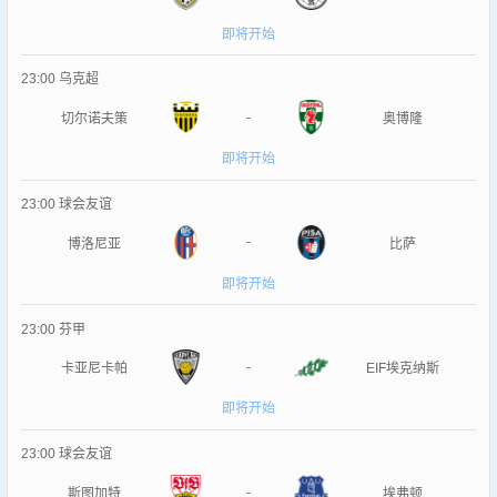
即将开始
23:00
乌克超
-
切尔诺夫策
奥博隆
即将开始
23:00
球会友谊
-
博洛尼亚
比萨
即将开始
23:00
芬甲
-
卡亚尼卡帕
EIF埃克纳斯
即将开始
23:00
球会友谊
-
斯图加特
埃弗顿