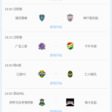
18:00
日职联
-
福冈黄蜂
神户胜利船
即将开始
18:15
日职联
-
广岛三箭
千叶市原
即将开始
19:00
韩K联
-
江原FC
仁川联队
即将开始
19:00
菲MPBL
-
伊萨贝拉考博伊斯
梅卡瓦延
即将开始