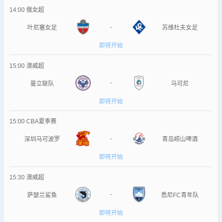
14:00
俄女超
-
叶尼塞女足
苏维杜夫女足
即将开始
15:00
澳威超
-
曼立联队
马可尼
即将开始
15:00
CBA夏季赛
-
深圳马可波罗
青岛崂山啤酒
即将开始
15:30
澳威超
-
萨瑟兰鲨鱼
悉尼FC青年队
即将开始