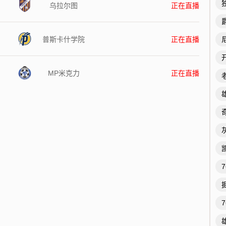
乌拉尔图
正在直播
普斯卡什学院
正在直播
MP米克力
正在直播