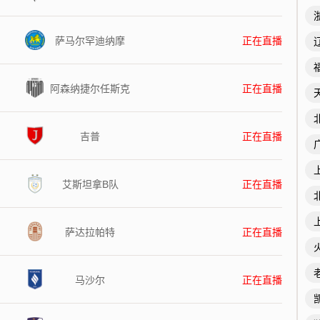
萨马尔罕迪纳摩
正在直播
阿森纳捷尔任斯克
正在直播
吉普
正在直播
艾斯坦拿B队
正在直播
萨达拉帕特
正在直播
马沙尔
正在直播