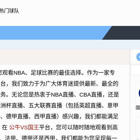
热门球队
您观看NBA、足球比赛的最佳选择。作为一家专
平台，我们致力于为广大体育迷提供最新、最全的
务。无论您是热衷于NBA直播、CBA直播，还是
欧洲杯直播、五大联赛直播（包括英超直播、意甲
播、德甲直播、西甲直播）感兴趣，我们都能满足
 在
公牛VS国王
平台，您可以随时随地观看到高
、法甲、德甲还是西甲，我们都能为您呈现每一