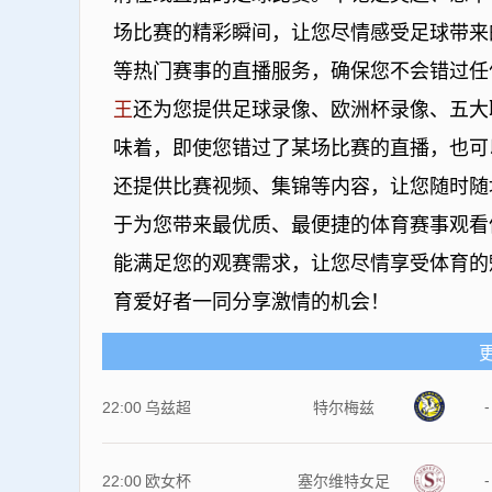
场比赛的精彩瞬间，让您尽情感受足球带来
等热门赛事的直播服务，确保您不会错过任
王
还为您提供足球录像、欧洲杯录像、五大
味着，即使您错过了某场比赛的直播，也可
还提供比赛视频、集锦等内容，让您随时随
于为您带来最优质、最便捷的体育赛事观看
能满足您的观赛需求，让您尽情享受体育
育爱好者一同分享激情的机会！
-
22:00
乌兹超
特尔梅兹
-
22:00
欧女杯
塞尔维特女足