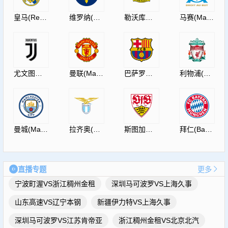
皇马(RealMadrid)
维罗纳(HellasVeronaF.C.)
勒沃库森(Leverkusen)
马赛(Marseille)
尤文图斯(JuventusF.C.)
曼联(ManUtdFC)
巴萨罗那(Barcelona)
利物浦(Liverpool)
曼城(ManCity)
拉齐奥(S.S.Lazio)
斯图加特(Vfb)
拜仁(Bayern)
直播专题
更多
宁波町渥VS浙江稠州金租
深圳马可波罗VS上海久事
山东高速VS辽宁本钢
新疆伊力特VS上海久事
深圳马可波罗VS江苏肯帝亚
浙江稠州金租VS北京北汽