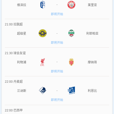
-
维泽拉
莱里亚
即将开始
21:00
拉脱超
-
超级星
利耶帕亚
即将开始
21:30
球会友谊
-
利物浦
摩纳哥
即将开始
22:00
丹麦超
-
兰讷斯
利恩比
即将开始
22:00
巴西甲