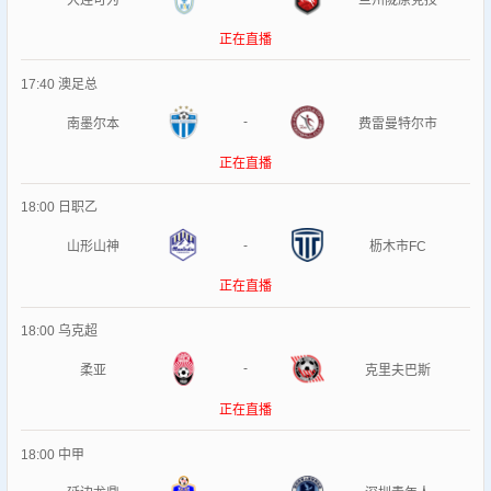
大连可为
兰州陇原竞技
正在直播
17:40
澳足总
-
南墨尔本
费雷曼特尔市
正在直播
18:00
日职乙
-
山形山神
枥木市FC
正在直播
18:00
乌克超
-
柔亚
克里夫巴斯
正在直播
18:00
中甲