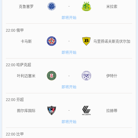
-
克鲁塞罗
米拉索
即将开始
22:00
俄甲
-
卡马斯
乌里扬诺夫斯克伏尔加
即将开始
22:00
哈萨克超
-
叶利迈塞米
伊特什
即将开始
22:00
芬超
-
图尔库国际
拉赫蒂
即将开始
22:00
比甲