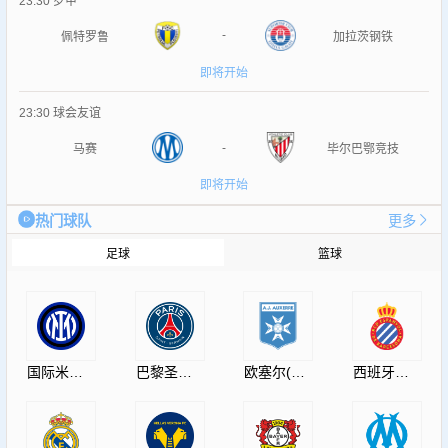
23:30
罗甲
-
佩特罗鲁
加拉茨钢铁
即将开始
23:30
球会友谊
-
马赛
毕尔巴鄂竞技
即将开始
热门球队
更多
足球
篮球
国际米兰(InternazionaleMilano)
巴黎圣日耳曼(PSG)
欧塞尔(AJAuxerre)
西班牙人(RCDEspanyol)