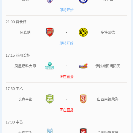
即将开始
21:00
酋长杯
-
阿森纳
多特蒙德
即将开始
17:15
菲州长杯
-
凤凰燃料大师
伊拉斯图阴阳天
正在直播
17:30
中乙
-
长春喜都
山西崇德荣海
正在直播
17:30
中乙
-