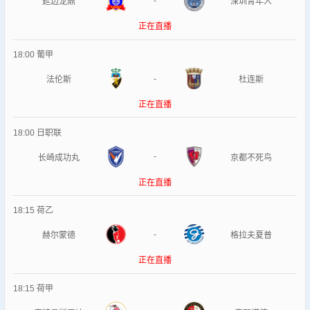
-
延边龙鼎
深圳青年人
正在直播
18:00
葡甲
-
法伦斯
杜连斯
正在直播
18:00
日职联
-
长崎成功丸
京都不死鸟
正在直播
18:15
荷乙
-
赫尔蒙德
格拉夫夏普
正在直播
18:15
荷甲