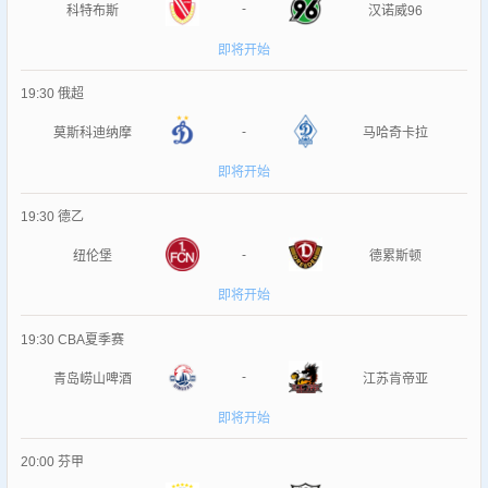
-
科特布斯
汉诺威96
即将开始
19:30
俄超
-
莫斯科迪纳摩
马哈奇卡拉
即将开始
19:30
德乙
-
纽伦堡
德累斯顿
即将开始
19:30
CBA夏季赛
-
青岛崂山啤酒
江苏肯帝亚
即将开始
20:00
芬甲