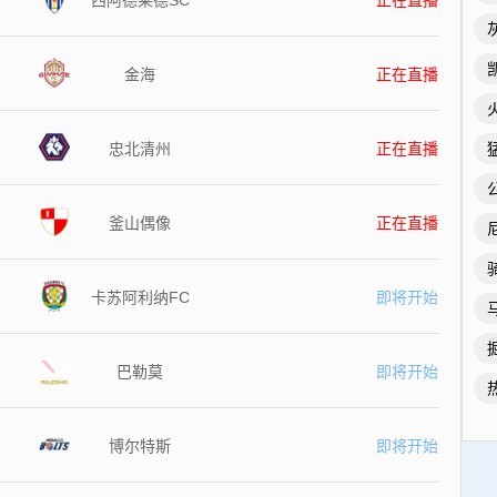
西阿德莱德SC
正在直播
金海
正在直播
忠北清州
正在直播
釜山偶像
正在直播
卡苏阿利纳FC
即将开始
巴勒莫
即将开始
博尔特斯
即将开始