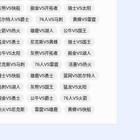
灰熊VS快船
掘金VS开拓者
骑士VS太阳
凯尔特人VS爵士
76人VS马刺
黄蜂VS雷霆
火箭VS热火
雄鹿VS湖人
公牛VS国王
猛龙VS勇士
尼克斯VS黄蜂
骑士VS国王
公牛VS太阳
灰熊VS开拓者
掘金VS湖人
尼克斯VS马刺
76人VS雷霆
活塞VS热火
骑士VS快船
雄鹿VS勇士
篮网VS凯尔特人
马刺VS湖人
灰熊VS国王
猛龙VS太阳
掘金VS勇士
公牛VS爵士
76人VS火箭
热火VS尼克斯
雷霆VS雄鹿
黄蜂VS快船