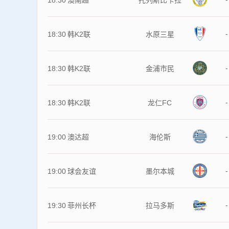
18:30
澳南超
托列斯比卡拉
-
18:30
韩K2联
水原三星
-
18:30
韩K2联
金浦市民
-
18:30
韩K2联
龙仁FC
-
19:00
澳达超
海伦斯
-
19:00
球会友谊
墨尔本城
-
19:30
菲州长杯
拉马多斯