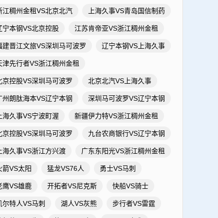
浙江稠州金租VS北京北汽
上海久事VS青岛国信制药
辽宁本钢VS北京控股
江苏肯帝亚VS浙江稠州金租
福建晋江文旅VS深圳马可波罗
辽宁本钢VS上海久事
天津先行者VS浙江稠州金租
北京控股VS深圳马可波罗
北京北汽VS上海久事
广州朗肽海本VS辽宁本钢
深圳马可波罗VS辽宁本钢
上海久事VS宁波町渥
新疆伊力特VS浙江稠州金租
北京控股VS深圳马可波罗
九台农商银行VS辽宁本钢
上海久事VS浙江方兴渡
广东东阳光VS浙江稠州金租
火箭VS太阳
猛龙VS76人
勇士VS马刺
老鹰VS雄鹿
开拓者VS尼克斯
快船VS骑士
凯尔特人VS马刺
湖人VS灰熊
步行者VS雷霆