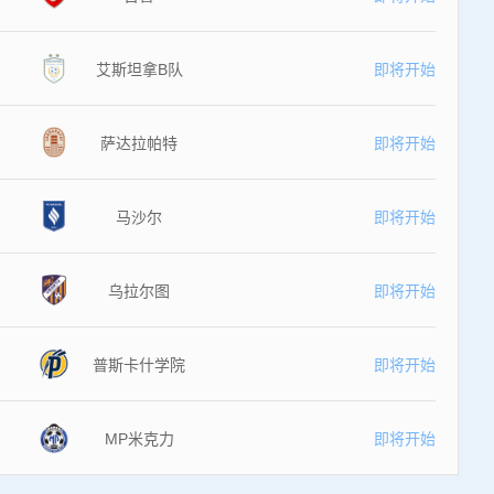
艾斯坦拿B队
即将开始
萨达拉帕特
即将开始
马沙尔
即将开始
乌拉尔图
即将开始
普斯卡什学院
即将开始
MP米克力
即将开始