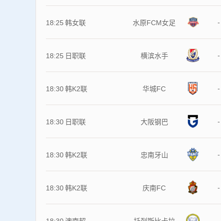
-
18:25
韩女联
水原FCM女足
-
18:25
日职联
横滨水手
-
18:30
韩K2联
华城FC
-
18:30
日职联
大阪钢巴
-
18:30
韩K2联
忠南牙山
-
18:30
韩K2联
庆南FC
-