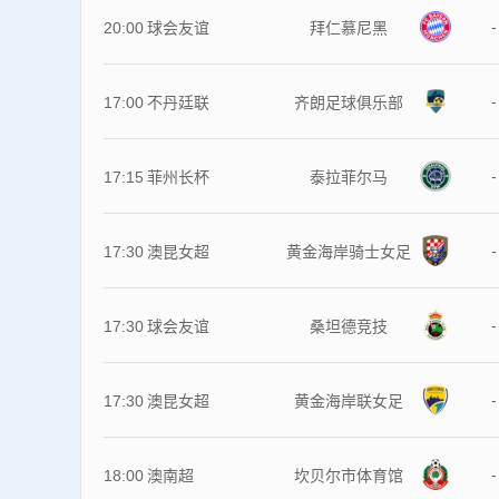
-
20:00
球会友谊
拜仁慕尼黑
-
17:00
不丹廷联
齐朗足球俱乐部
-
17:15
菲州长杯
泰拉菲尔马
-
17:30
澳昆女超
黄金海岸骑士女足
-
17:30
球会友谊
桑坦德竞技
-
17:30
澳昆女超
黄金海岸联女足
-
18:00
澳南超
坎贝尔市体育馆