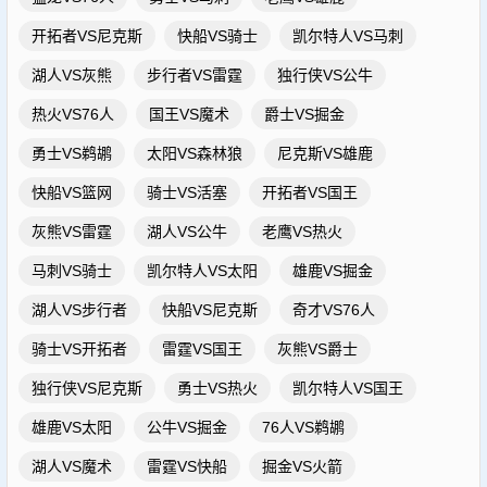
开拓者VS尼克斯
快船VS骑士
凯尔特人VS马刺
湖人VS灰熊
步行者VS雷霆
独行侠VS公牛
热火VS76人
国王VS魔术
爵士VS掘金
勇士VS鹈鹕
太阳VS森林狼
尼克斯VS雄鹿
快船VS篮网
骑士VS活塞
开拓者VS国王
灰熊VS雷霆
湖人VS公牛
老鹰VS热火
马刺VS骑士
凯尔特人VS太阳
雄鹿VS掘金
湖人VS步行者
快船VS尼克斯
奇才VS76人
骑士VS开拓者
雷霆VS国王
灰熊VS爵士
独行侠VS尼克斯
勇士VS热火
凯尔特人VS国王
雄鹿VS太阳
公牛VS掘金
76人VS鹈鹕
湖人VS魔术
雷霆VS快船
掘金VS火箭