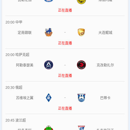
瓦勒伦加
博德闪耀
正在直播
20:00
中甲
-
定南赣联
大连鲲城
正在直播
20:00
哈萨克超
-
阿勒泰瑟美
克孜勒扎尔
正在直播
20:30
俄超
-
苏维埃之翼
巴蒂卡
正在直播
20:45
波兰超