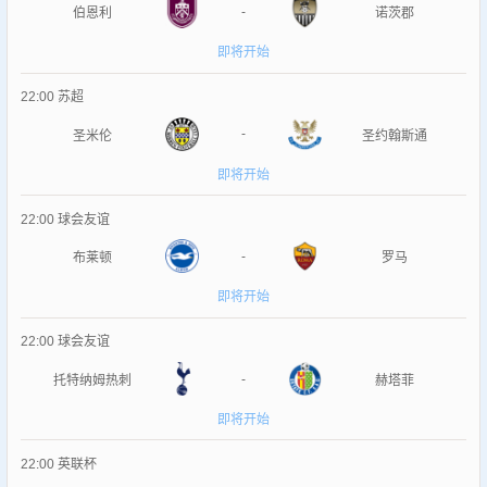
-
伯恩利
诺茨郡
即将开始
22:00
苏超
-
圣米伦
圣约翰斯通
即将开始
22:00
球会友谊
-
布莱顿
罗马
即将开始
22:00
球会友谊
-
托特纳姆热刺
赫塔菲
即将开始
22:00
英联杯