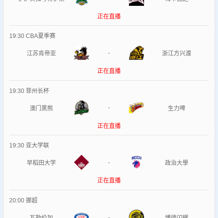
正在直播
19:30
CBA夏季赛
-
江苏肯帝亚
浙江方兴渡
正在直播
19:30
菲州长杯
-
澳门黑熊
生力啤
正在直播
19:30
亚大学联
-
早稻田大学
政治大學
正在直播
20:00
挪超
-