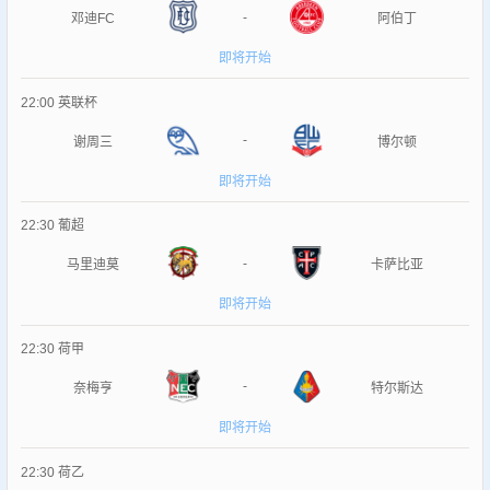
-
邓迪FC
阿伯丁
即将开始
22:00
英联杯
-
谢周三
博尔顿
即将开始
22:30
葡超
-
马里迪莫
卡萨比亚
即将开始
22:30
荷甲
-
奈梅亨
特尔斯达
即将开始
22:30
荷乙