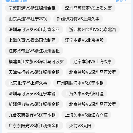
宁波町渥VS浙江稠州金租
深圳马可波罗VS上海久事
山东高速VS辽宁本钢
新疆伊力特VS上海久事
深圳马可波罗VS江苏肯帝亚
浙江稠州金租VS北京北汽
上海久事VS青岛国信制药
辽宁本钢VS北京控股
江苏肯帝亚VS浙江稠州金租
福建晋江文旅VS深圳马可波罗
辽宁本钢VS上海久事
天津先行者VS浙江稠州金租
北京控股VS深圳马可波罗
北京北汽VS上海久事
广州朗肽海本VS辽宁本钢
深圳马可波罗VS辽宁本钢
上海久事VS宁波町渥
新疆伊力特VS浙江稠州金租
北京控股VS深圳马可波罗
九台农商银行VS辽宁本钢
上海久事VS浙江方兴渡
广东东阳光VS浙江稠州金租
火箭VS太阳