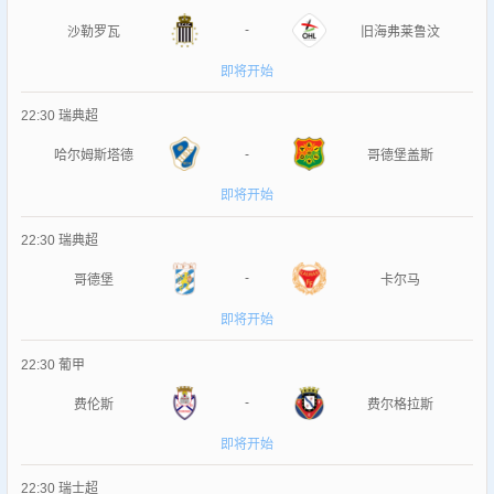
-
沙勒罗瓦
旧海弗莱鲁汶
即将开始
22:30
瑞典超
-
哈尔姆斯塔德
哥德堡盖斯
即将开始
22:30
瑞典超
-
哥德堡
卡尔马
即将开始
22:30
葡甲
-
费伦斯
费尔格拉斯
即将开始
22:30
瑞士超