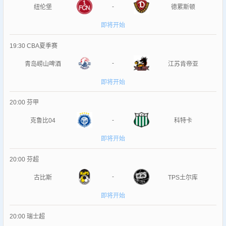
-
纽伦堡
德累斯顿
即将开始
19:30
CBA夏季赛
-
青岛崂山啤酒
江苏肯帝亚
即将开始
20:00
芬甲
-
克鲁比04
科特卡
即将开始
20:00
芬超
-
古比斯
TPS土尔库
即将开始
20:00
瑞士超