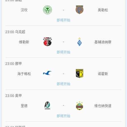
23:00
挪超
-
汉坎
奥勒松
即将开始
23:00
乌克超
-
维勒斯
基辅迪纳摩
即将开始
23:00
挪甲
-
海于格松
诺霍斯
即将开始
23:00
奥甲
-
里德
维也纳快速
即将开始