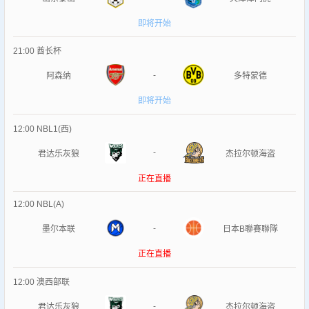
即将开始
21:00
酋长杯
-
阿森纳
多特蒙德
即将开始
12:00
NBL1(西)
-
君达乐灰狼
杰拉尔顿海盗
正在直播
12:00
NBL(A)
-
墨尔本联
日本B聯賽聯隊
正在直播
12:00
澳西部联
-
君达乐灰狼
杰拉尔顿海盗