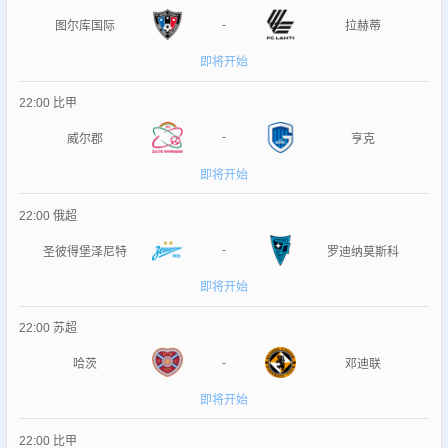
-
图尔库国际
拉赫蒂
即将开始
22:00
比甲
-
威尔郡
亨克
即将开始
22:00
俄超
-
圣彼得堡泽尼特
罗迪纳莫斯科
即将开始
22:00
苏超
-
哈茨
邓迪联
即将开始
22:00
比甲