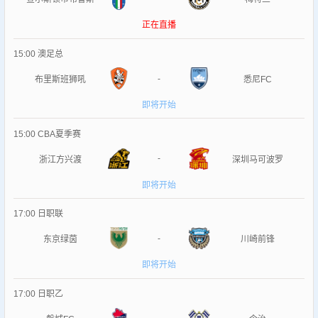
正在直播
15:00
澳足总
-
布里斯班狮吼
悉尼FC
即将开始
15:00
CBA夏季赛
-
浙江方兴渡
深圳马可波罗
即将开始
17:00
日职联
-
东京绿茵
川崎前锋
即将开始
17:00
日职乙