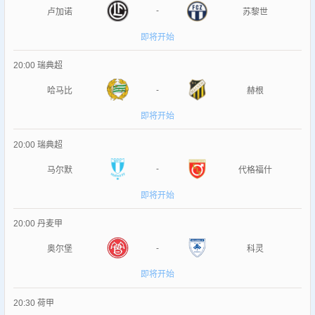
-
卢加诺
苏黎世
即将开始
20:00
瑞典超
-
哈马比
赫根
即将开始
20:00
瑞典超
-
马尔默
代格福什
即将开始
20:00
丹麦甲
-
奥尔堡
科灵
即将开始
20:30
荷甲