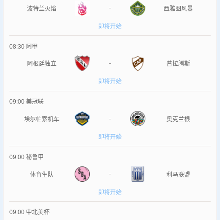
-
波特兰火焰
西雅图风暴
即将开始
08:30
阿甲
-
阿根廷独立
普拉腾斯
即将开始
09:00
美冠联
-
埃尔帕索机车
奥克兰根
即将开始
09:00
秘鲁甲
-
体育生队
利马联盟
即将开始
09:00
中北美杯