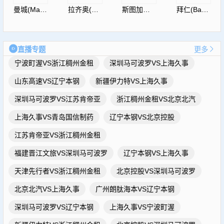
曼城(ManCity)
拉齐奥(S.S.Lazio)
斯图加特(Vfb)
拜仁(Bayern)
直播专题
更多
宁波町渥VS浙江稠州金租
深圳马可波罗VS上海久事
山东高速VS辽宁本钢
新疆伊力特VS上海久事
深圳马可波罗VS江苏肯帝亚
浙江稠州金租VS北京北汽
上海久事VS青岛国信制药
辽宁本钢VS北京控股
江苏肯帝亚VS浙江稠州金租
福建晋江文旅VS深圳马可波罗
辽宁本钢VS上海久事
天津先行者VS浙江稠州金租
北京控股VS深圳马可波罗
北京北汽VS上海久事
广州朗肽海本VS辽宁本钢
深圳马可波罗VS辽宁本钢
上海久事VS宁波町渥