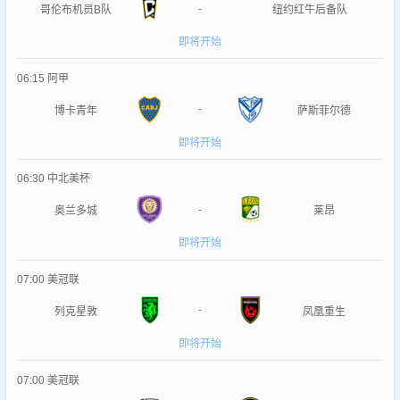
-
哥伦布机员B队
纽约红牛后备队
即将开始
06:15
阿甲
-
博卡青年
萨斯菲尔德
即将开始
06:30
中北美杯
-
奥兰多城
莱昂
即将开始
07:00
美冠联
-
列克星敦
凤凰重生
即将开始
07:00
美冠联