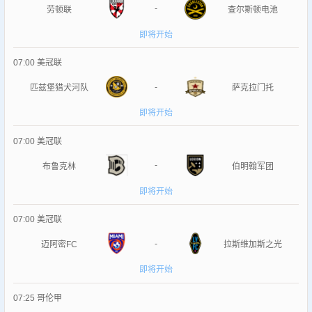
-
劳顿联
查尔斯顿电池
即将开始
07:00
美冠联
-
匹兹堡猎犬河队
萨克拉门托
即将开始
07:00
美冠联
-
布鲁克林
伯明翰军团
即将开始
07:00
美冠联
-
迈阿密FC
拉斯维加斯之光
即将开始
07:25
哥伦甲