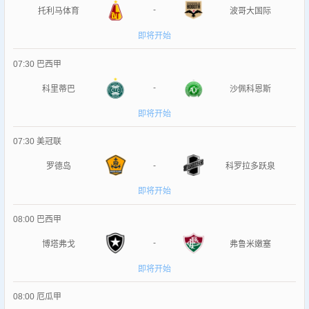
-
托利马体育
波哥大国际
即将开始
07:30
巴西甲
-
科里蒂巴
沙佩科恩斯
即将开始
07:30
美冠联
-
罗德岛
科罗拉多跃泉
即将开始
08:00
巴西甲
-
博塔弗戈
弗鲁米嫩塞
即将开始
08:00
厄瓜甲