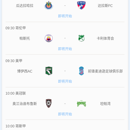
-
瓜达拉哈拉
达拉斯FC
即将开始
09:30
哥伦甲
-
帕斯托
卡利体育会
即将开始
09:30
美甲
-
博伊西AC
前锋麦迪逊足球俱乐部
即将开始
10:00
美冠联
-
奥兰治县布鲁斯
坦帕湾
即将开始
10:00
哥斯甲