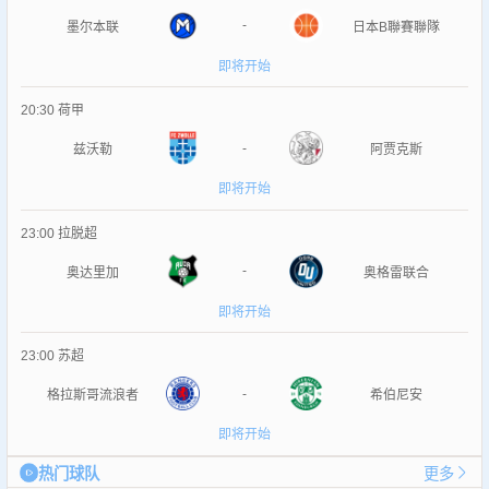
-
墨尔本联
日本B聯賽聯隊
即将开始
20:30
荷甲
-
兹沃勒
阿贾克斯
即将开始
23:00
拉脱超
-
奥达里加
奥格雷联合
即将开始
23:00
苏超
-
格拉斯哥流浪者
希伯尼安
即将开始
热门球队
更多