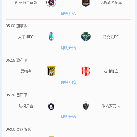
-
新英格兰革命
休斯敦迪纳摩
即将开始
05:00
加拿职
-
太平洋FC
约克联FC
即将开始
05:15
玻利甲
-
最强者
石油独立
即将开始
05:30
巴西甲
-
瑞模贝雷
米内罗竞技
即将开始
06:00
美预备联