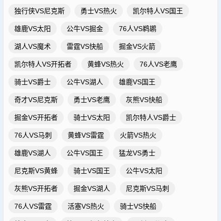
独行侠VS尼克斯
勇士VS热火
凯尔特人VS国王
雄鹿VS太阳
公牛VS掘金
76人VS鹈鹕
湖人VS魔术
雷霆VS快船
掘金VS火箭
凯尔特人VS开拓者
黄蜂VS热火
76人VS老鹰
骑士VS爵士
公牛VS湖人
雄鹿VS国王
奇才VS尼克斯
勇士VS老鹰
灰熊VS快船
掘金VS开拓者
骑士VS太阳
凯尔特人VS爵士
76人VS马刺
黄蜂VS雷霆
火箭VS热火
雄鹿VS湖人
公牛VS国王
猛龙VS勇士
尼克斯VS黄蜂
骑士VS国王
公牛VS太阳
灰熊VS开拓者
掘金VS湖人
尼克斯VS马刺
76人VS雷霆
活塞VS热火
骑士VS快船