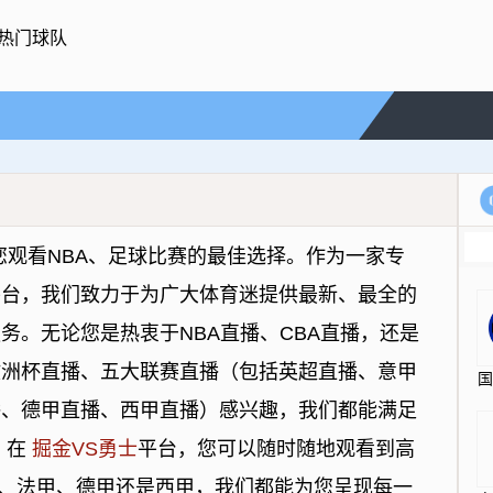
热门球队
您观看NBA、足球比赛的最佳选择。作为一家专
平台，我们致力于为广大体育迷提供最新、最全的
务。无论您是热衷于NBA直播、CBA直播，还是
欧洲杯直播、五大联赛直播（包括英超直播、意甲
播、德甲直播、西甲直播）感兴趣，我们都能满足
 在
掘金VS勇士
平台，您可以随时随地观看到高
、法甲、德甲还是西甲，我们都能为您呈现每一