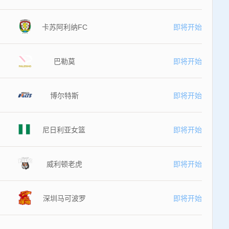
卡苏阿利纳FC
即将开始
巴勒莫
即将开始
博尔特斯
即将开始
尼日利亚女篮
即将开始
威利顿老虎
即将开始
深圳马可波罗
即将开始