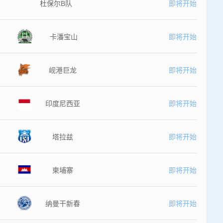
杜保尔B队
即将开始
卡潘宝山
即将开始
岘港巨龙
即将开始
印度尼西亚
即将开始
塔拉兹
即将开始
柬埔寨
即将开始
纳曼干新春
即将开始