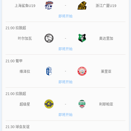
-
上海鲨鱼U19
浙江广厦U19
即将开始
21:00
拉脱超
-
叶尔加瓦
奥达里加
即将开始
21:00
葡甲
-
维泽拉
莱里亚
即将开始
21:00
拉脱超
-
超级星
利耶帕亚
即将开始
21:30
球会友谊