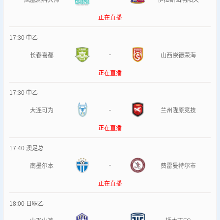
凤凰燃料大师
伊拉斯图阴阳天
正在直播
17:30
中乙
-
长春喜都
山西崇德荣海
正在直播
17:30
中乙
-
大连可为
兰州陇原竞技
正在直播
17:40
澳足总
-
南墨尔本
费雷曼特尔市
正在直播
18:00
日职乙