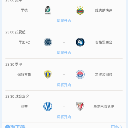
23:00
奥甲
-
里德
维也纳快速
即将开始
23:00
拉脱超
-
里加FC
奥格雷联合
即将开始
23:30
罗甲
-
佩特罗鲁
加拉茨钢铁
即将开始
23:30
球会友谊
-
马赛
毕尔巴鄂竞技
即将开始
热门球队
更多