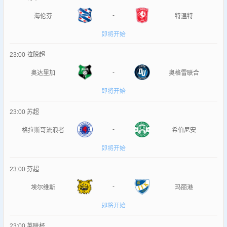
-
海伦芬
特温特
即将开始
23:00
拉脱超
-
奥达里加
奥格雷联合
即将开始
23:00
苏超
-
格拉斯哥流浪者
希伯尼安
即将开始
23:00
芬超
-
埃尔维斯
玛丽港
即将开始
23:00
英联杯