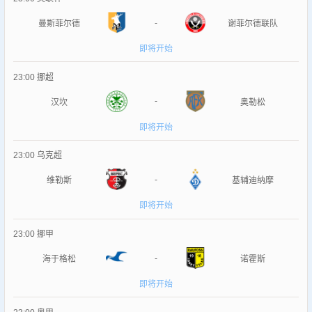
-
曼斯菲尔德
谢菲尔德联队
即将开始
23:00
挪超
-
汉坎
奥勒松
即将开始
23:00
乌克超
-
维勒斯
基辅迪纳摩
即将开始
23:00
挪甲
-
海于格松
诺霍斯
即将开始