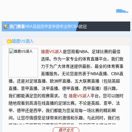
页
NBA
CBA
热门赛事
英超
西甲
意甲
德甲
法甲
欧冠
直播
雄鹿VS湖人
直播
雄鹿VS湖人
是您观看NBA、足球比赛的最佳
专题
选择。作为一家专业的体育直播平台，我们致
球队
力于为广大体育迷提供最新、最全的体育赛事
直播服务。无论您是热衷于NBA直播、CBA直
播，还是对足球直播、欧洲杯直播、五大联赛直播（包括英超
直播、意甲直播、法甲直播、德甲直播、西甲直播）感兴趣，
我们都能满足您的观赛需求。 在
雄鹿VS湖人
平台，您可以随时
随地观看到高清在线直播的足球比赛。不论是英超、意甲、法
甲、德甲还是西甲，我们都能为您呈现每一场比赛的精彩瞬
间，让您尽情感受足球带来的激情和乐趣，与此同时，我们也
提供NBA直播等热门赛事的直播服务，确保您不会错过任何一
展开全文