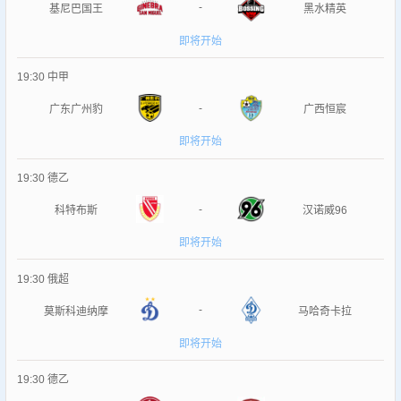
-
基尼巴国王
黑水精英
即将开始
19:30
中甲
-
广东广州豹
广西恒宸
即将开始
19:30
德乙
-
科特布斯
汉诺威96
即将开始
19:30
俄超
-
莫斯科迪纳摩
马哈奇卡拉
即将开始
19:30
德乙