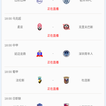
-
山形山神
枥木市FC
正在直播
18:00
乌克超
-
柔亚
克里夫巴斯
正在直播
18:00
中甲
-
延边龙鼎
深圳青年人
正在直播
18:00
葡甲
-
法伦斯
杜连斯
正在直播
18:00
日职联