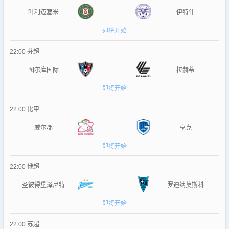
-
叶利迈塞米
伊特什
即将开始
22:00
芬超
-
图尔库国际
拉赫蒂
即将开始
22:00
比甲
-
威尔郡
亨克
即将开始
22:00
俄超
-
圣彼得堡泽尼特
罗迪纳莫斯科
即将开始
22:00
苏超