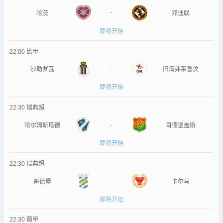
-
哈茨
邓迪联
即将开始
22:00
比甲
-
沙勒罗瓦
旧海弗莱鲁汶
即将开始
22:30
瑞典超
-
哈尔姆斯塔德
哥德堡盖斯
即将开始
22:30
瑞典超
-
哥德堡
卡尔马
即将开始
22:30
葡甲