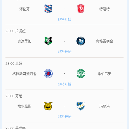
-
海伦芬
特温特
即将开始
23:00
拉脱超
-
奥达里加
奥格雷联合
即将开始
23:00
苏超
-
格拉斯哥流浪者
希伯尼安
即将开始
23:00
芬超
-
埃尔维斯
玛丽港
即将开始
23:00
英联杯