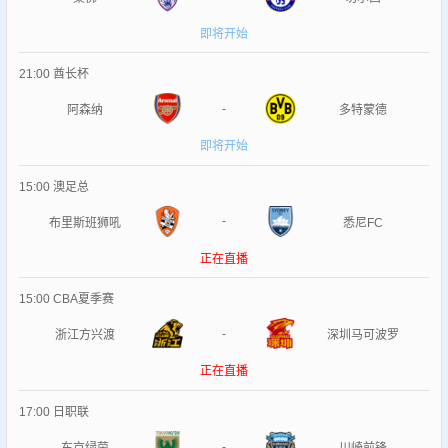
即将开始
21:00
酋长杯
-
阿森纳
多特蒙德
即将开始
15:00
澳足总
-
布里斯班狮吼
悉尼FC
正在直播
15:00
CBA夏季赛
-
浙江方兴渡
深圳马可波罗
正在直播
17:00
日职联
-