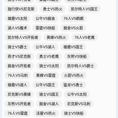
独行侠VS尼克斯
勇士VS热火
凯尔特人VS国王
雄鹿VS太阳
公牛VS掘金
76人VS鹈鹕
湖人VS魔术
雷霆VS快船
掘金VS火箭
凯尔特人VS开拓者
黄蜂VS热火
76人VS老鹰
骑士VS爵士
公牛VS湖人
雄鹿VS国王
奇才VS尼克斯
勇士VS老鹰
灰熊VS快船
掘金VS开拓者
骑士VS太阳
凯尔特人VS爵士
76人VS马刺
黄蜂VS雷霆
火箭VS热火
雄鹿VS湖人
公牛VS国王
猛龙VS勇士
尼克斯VS黄蜂
骑士VS国王
公牛VS太阳
灰熊VS开拓者
掘金VS湖人
尼克斯VS马刺
76人VS雷霆
活塞VS热火
骑士VS快船