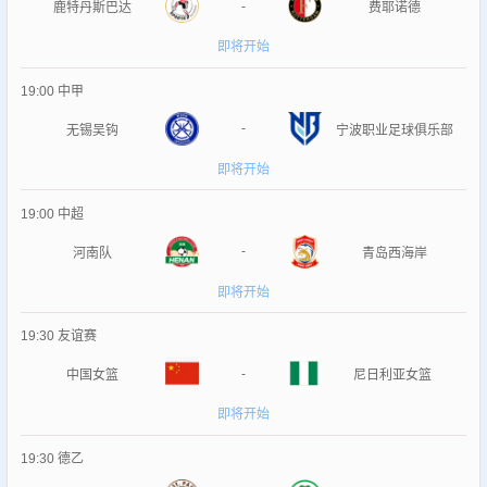
-
鹿特丹斯巴达
费耶诺德
即将开始
19:00
中甲
-
无锡吴钩
宁波职业足球俱乐部
即将开始
19:00
中超
-
河南队
青岛西海岸
即将开始
19:30
友谊赛
-
中国女篮
尼日利亚女篮
即将开始
19:30
德乙