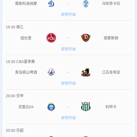
-
莫斯科迪纳摩
马哈奇卡拉
即将开始
19:30
德乙
-
纽伦堡
德累斯顿
即将开始
19:30
CBA夏季赛
-
青岛崂山啤酒
江苏肯帝亚
即将开始
20:00
芬甲
-
克鲁比04
科特卡
即将开始
20:00
芬超