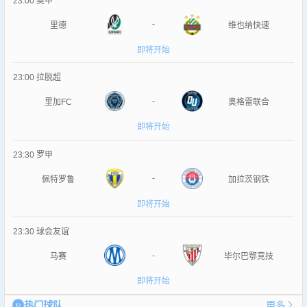
23:00
奥甲
-
里德
维也纳快速
即将开始
23:00
拉脱超
-
里加FC
奥格雷联合
即将开始
23:30
罗甲
-
佩特罗鲁
加拉茨钢铁
即将开始
23:30
球会友谊
-
马赛
毕尔巴鄂竞技
即将开始
热门球队
更多