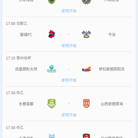
东京绿茵
川崎前锋
即将开始
17:00
日职乙
-
磐城FC
今治
即将开始
17:15
菲州长杯
-
凤凰燃料大师
伊拉斯图阴阳天
即将开始
17:30
中乙
-
长春喜都
山西崇德荣海
即将开始
17:30
中乙