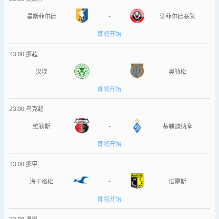
-
曼斯菲尔德
谢菲尔德联队
即将开始
23:00
挪超
-
汉坎
奥勒松
即将开始
23:00
乌克超
-
维勒斯
基辅迪纳摩
即将开始
23:00
挪甲
-
海于格松
诺霍斯
即将开始