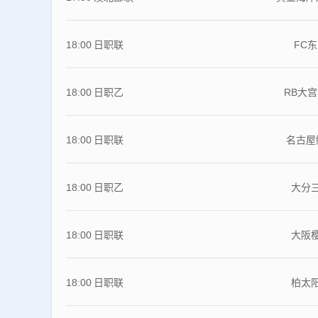
18:00
日职联
FC
18:00
日职乙
RB大
18:00
日职联
名古屋
18:00
日职乙
大分
18:00
日职联
大阪
18:00
日职联
柏太