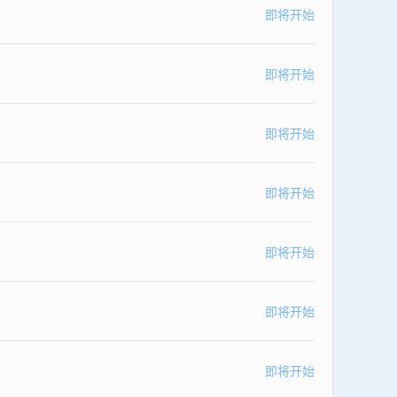
即将开始
即将开始
即将开始
即将开始
即将开始
即将开始
即将开始