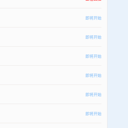
即将开始
即将开始
即将开始
即将开始
即将开始
即将开始