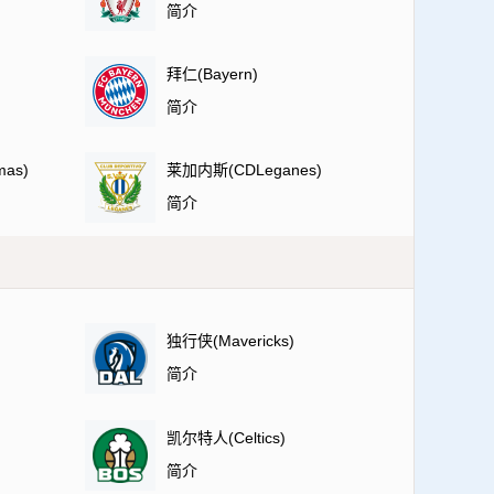
简介
拜仁(Bayern)
简介
as)
莱加内斯(CDLeganes)
简介
独行侠(Mavericks)
简介
凯尔特人(Celtics)
简介