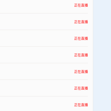
正在直播
正在直播
正在直播
正在直播
正在直播
正在直播
正在直播