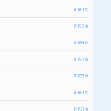
即将开始
即将开始
即将开始
即将开始
即将开始
即将开始
即将开始