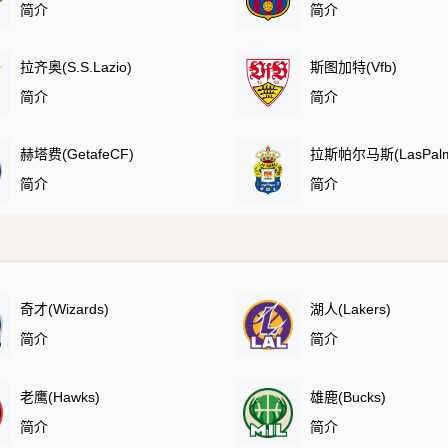
简介
简介
拉齐奥(S.S.Lazio)
斯图加特(Vfb)
简介
简介
赫塔费(GetafeCF)
拉斯帕尔马斯(LasPalm
简介
简介
奇才(Wizards)
湖人(Lakers)
简介
简介
老鹰(Hawks)
雄鹿(Bucks)
简介
简介