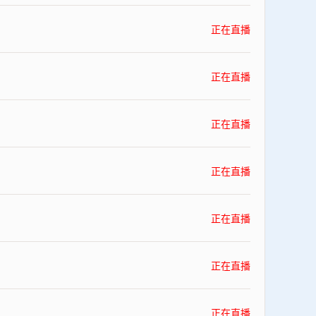
正在直播
正在直播
正在直播
正在直播
正在直播
正在直播
正在直播