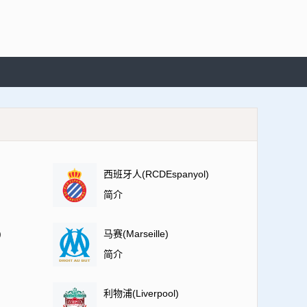
西班牙人(RCDEspanyol)
简介
)
马赛(Marseille)
简介
利物浦(Liverpool)