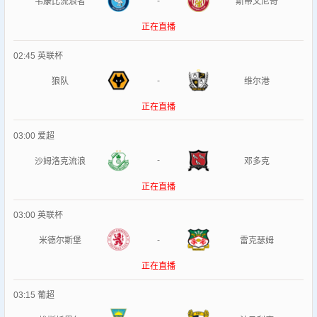
-
韦康比流浪者
斯蒂文尼奇
正在直播
02:45
英联杯
-
狼队
维尔港
正在直播
03:00
爱超
-
沙姆洛克流浪
邓多克
正在直播
03:00
英联杯
-
米德尔斯堡
雷克瑟姆
正在直播
03:15
葡超