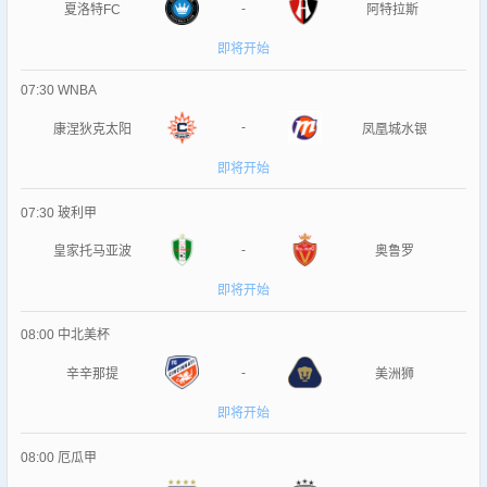
-
夏洛特FC
阿特拉斯
即将开始
07:30
WNBA
-
康涅狄克太阳
凤凰城水银
即将开始
07:30
玻利甲
-
皇家托马亚波
奥鲁罗
即将开始
08:00
中北美杯
-
辛辛那提
美洲狮
即将开始
08:00
厄瓜甲