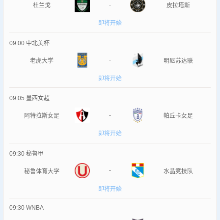
-
杜兰戈
皮拉塔斯
即将开始
09:00
中北美杯
-
老虎大学
明尼苏达联
即将开始
09:05
墨西女超
-
阿特拉斯女足
帕丘卡女足
即将开始
09:30
秘鲁甲
-
秘鲁体育大学
水晶竞技队
即将开始
09:30
WNBA