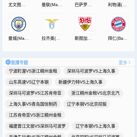
尤文图斯(JuventusF.C.)
曼联(ManUtdFC)
巴萨罗那(Barcelona)
利物浦(Liverpool)
曼城(ManCity)
拉齐奥(S.S.Lazio)
斯图加特(Vfb)
拜仁(Bayern)
直播专题
更多
宁波町渥VS浙江稠州金租
深圳马可波罗VS上海久事
山东高速VS辽宁本钢
新疆伊力特VS上海久事
深圳马可波罗VS江苏肯帝亚
浙江稠州金租VS北京北汽
上海久事VS青岛国信制药
辽宁本钢VS北京控股
江苏肯帝亚VS浙江稠州金租
福建晋江文旅VS深圳马可波罗
辽宁本钢VS上海久事
天津先行者VS浙江稠州金租
北京控股VS深圳马可波罗