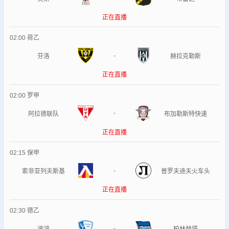
正在直播
02:00
荷乙
-
芬洛
赫拉克勒斯
正在直播
02:00
罗甲
-
阿拉德联队
布加勒斯特快速
正在直播
02:15
保甲
-
索非亚列夫斯基
普罗夫迪夫火车头
正在直播
02:30
德乙
-