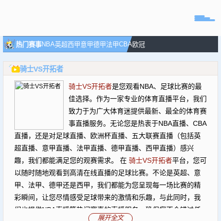
页
NBA
CBA
热门赛事
英超
西甲
意甲
德甲
法甲
欧冠
直播
骑士VS开拓者
直播
骑士VS开拓者
是您观看NBA、足球比赛的最
专题
佳选择。作为一家专业的体育直播平台，我们
球队
致力于为广大体育迷提供最新、最全的体育赛
事直播服务。无论您是热衷于NBA直播、CBA
直播，还是对足球直播、欧洲杯直播、五大联赛直播（包括英
超直播、意甲直播、法甲直播、德甲直播、西甲直播）感兴
趣，我们都能满足您的观赛需求。 在
骑士VS开拓者
平台，您可
以随时随地观看到高清在线直播的足球比赛。不论是英超、意
甲、法甲、德甲还是西甲，我们都能为您呈现每一场比赛的精
彩瞬间，让您尽情感受足球带来的激情和乐趣，与此同时，我
们也提供NBA直播等热门赛事的直播服务，确保您不会错过任
展开全文