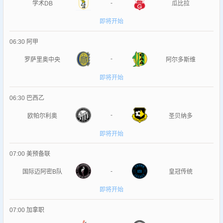
-
学术DB
瓜比拉
即将开始
06:30
阿甲
-
罗萨里奥中央
阿尔多斯维
即将开始
06:30
巴西乙
-
欧帕尔利奥
圣贝纳多
即将开始
07:00
美预备联
-
国际迈阿密B队
皇冠传统
即将开始
07:00
加拿职