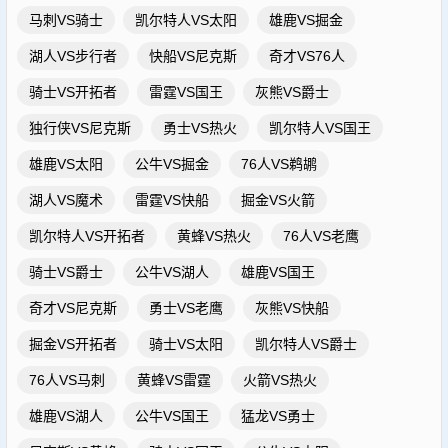
马刺VS骑士
凯尔特人VS太阳
雄鹿VS掘金
湖人VS步行者
快船VS尼克斯
奇才VS76人
骑士VS开拓者
雷霆VS国王
灰熊VS爵士
独行侠VS尼克斯
勇士VS热火
凯尔特人VS国王
雄鹿VS太阳
公牛VS掘金
76人VS鹈鹕
湖人VS魔术
雷霆VS快船
掘金VS火箭
凯尔特人VS开拓者
黄蜂VS热火
76人VS老鹰
骑士VS爵士
公牛VS湖人
雄鹿VS国王
奇才VS尼克斯
勇士VS老鹰
灰熊VS快船
掘金VS开拓者
骑士VS太阳
凯尔特人VS爵士
76人VS马刺
黄蜂VS雷霆
火箭VS热火
雄鹿VS湖人
公牛VS国王
猛龙VS勇士