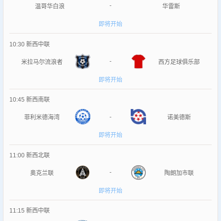
-
温哥华白浪
华雷斯
即将开始
10:30
新西中联
-
米拉马尔流浪者
西方足球俱乐部
即将开始
10:45
新西南联
-
菲利米德海湾
诺美德斯
即将开始
11:00
新西北联
-
奥克兰联
陶朗加市联
即将开始
11:15
新西中联