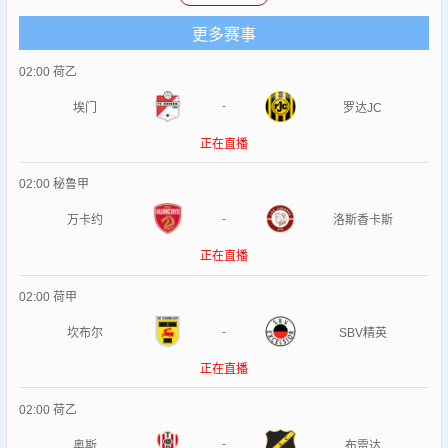
何一场精彩的比赛。 除了直播服务，
骑士VS开拓者
还为您提供
足球录像、欧洲杯录像、五大联赛录像回放等体育比赛的录像
更多赛事
回放服务。这意味着，即使您错过了某场比赛的直播，也可以
02:00
荷乙
随时通过我们的平台回顾比赛精彩瞬间；我们还提供比赛视
频、集锦等内容，让您随时随地畅享体育盛宴。 总而言之，
骑
-
埃门
罗达JC
士VS开拓者
致力于为您带来最优质、最便捷的体育赛事观看体
正在直播
验；无论您是NBA迷还是足球爱好者，我们都能满足您的观赛
需求，让您尽情享受体育的魅力。选择
骑士VS开拓者
，就是选
02:00
秘鲁甲
择了与全球体育爱好者一同分享激情的机会！
-
万卡约
洛斯香卡斯
正在直播
02:00
荷甲
-
坎布尔
SBV精英
正在直播
02:00
荷乙
-
奥斯
布雷达