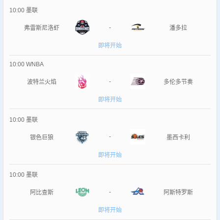
10:00
墨联
-
弗雷斯尼洛虾
潘多拉
即将开始
10:00
WNBA
-
波特兰火焰
多伦多节奏
即将开始
10:00
墨联
-
银色巨狼
墨西卡利
即将开始
10:00
墨联
-
阿比查斯
阿斯特罗斯
即将开始