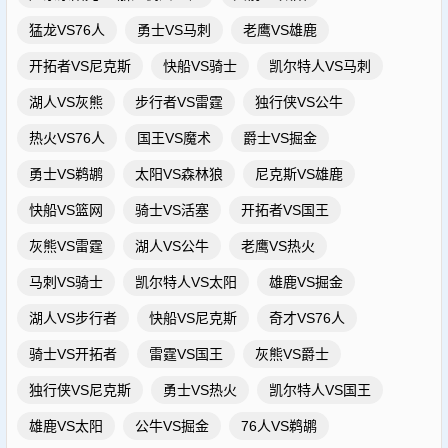
猛龙VS76人
勇士VS马刺
老鹰VS雄鹿
开拓者VS尼克斯
快船VS骑士
凯尔特人VS马刺
湖人VS灰熊
步行者VS雷霆
独行侠VS公牛
热火VS76人
国王VS魔术
爵士VS掘金
勇士VS鹈鹕
太阳VS森林狼
尼克斯VS雄鹿
快船VS篮网
骑士VS活塞
开拓者VS国王
灰熊VS雷霆
湖人VS公牛
老鹰VS热火
马刺VS骑士
凯尔特人VS太阳
雄鹿VS掘金
湖人VS步行者
快船VS尼克斯
奇才VS76人
骑士VS开拓者
雷霆VS国王
灰熊VS爵士
独行侠VS尼克斯
勇士VS热火
凯尔特人VS国王
雄鹿VS太阳
公牛VS掘金
76人VS鹈鹕