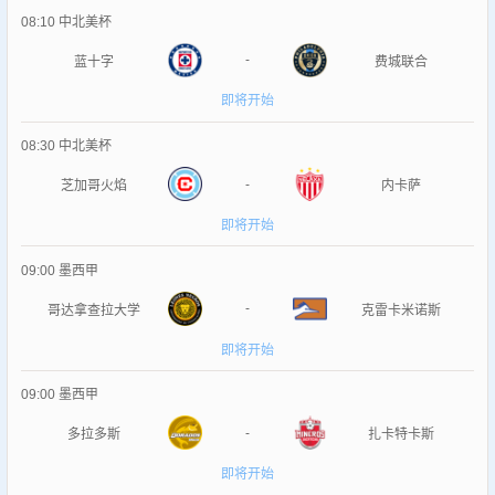
08:10
中北美杯
-
蓝十字
费城联合
即将开始
08:30
中北美杯
-
芝加哥火焰
内卡萨
即将开始
09:00
墨西甲
-
哥达拿查拉大学
克雷卡米诺斯
即将开始
09:00
墨西甲
-
多拉多斯
扎卡特卡斯
即将开始