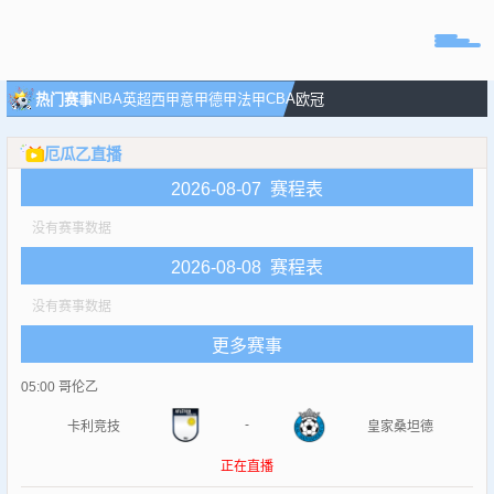
页
NBA
CBA
热门赛事
英超
西甲
意甲
德甲
法甲
欧冠
直播
厄瓜乙直播
直播
2026-08-07 赛程表
专题
没有赛事数据
球队
2026-08-08 赛程表
没有赛事数据
更多赛事
05:00
哥伦乙
-
卡利竞技
皇家桑坦德
正在直播