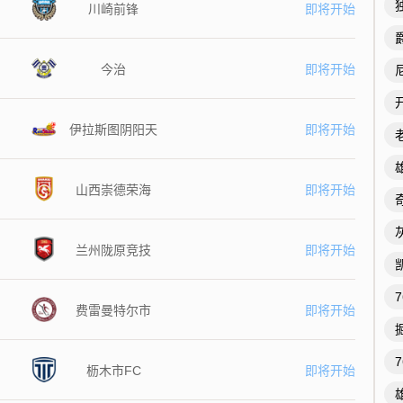
川崎前锋
即将开始
今治
即将开始
伊拉斯图阴阳天
即将开始
山西崇德荣海
即将开始
兰州陇原竞技
即将开始
费雷曼特尔市
即将开始
枥木市FC
即将开始