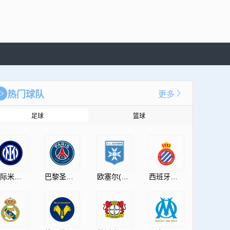
热门球队
更多
足球
篮球
国际米兰(InternazionaleMilano)
巴黎圣日耳曼(PSG)
欧塞尔(AJAuxerre)
西班牙人(RCDEspanyol)