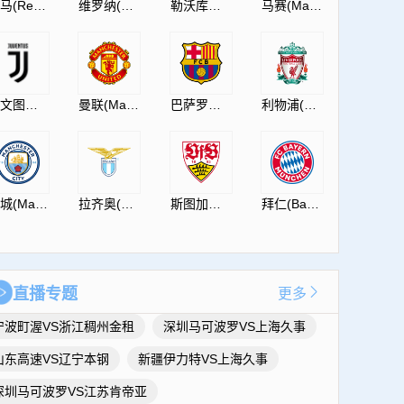
皇马(RealMadrid)
维罗纳(HellasVeronaF.C.)
勒沃库森(Leverkusen)
马赛(Marseille)
尤文图斯(JuventusF.C.)
曼联(ManUtdFC)
巴萨罗那(Barcelona)
利物浦(Liverpool)
曼城(ManCity)
拉齐奥(S.S.Lazio)
斯图加特(Vfb)
拜仁(Bayern)
直播专题
更多
宁波町渥VS浙江稠州金租
深圳马可波罗VS上海久事
山东高速VS辽宁本钢
新疆伊力特VS上海久事
深圳马可波罗VS江苏肯帝亚