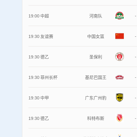
-
19:00
中超
河南队
-
19:30
友谊赛
中国女篮
-
19:30
德乙
圣保利
-
19:30
菲州长杯
基尼巴国王
-
19:30
中甲
广东广州豹
-
19:30
德乙
科特布斯