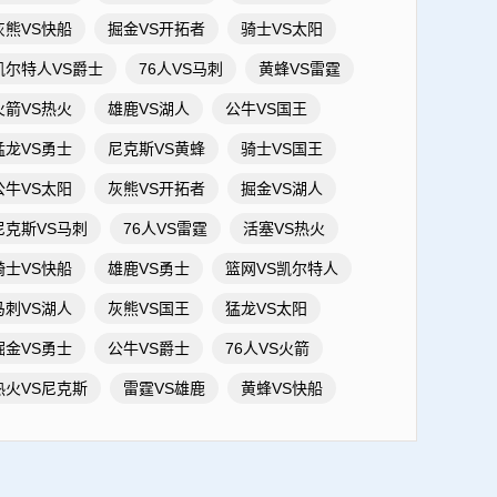
灰熊VS快船
掘金VS开拓者
骑士VS太阳
凯尔特人VS爵士
76人VS马刺
黄蜂VS雷霆
火箭VS热火
雄鹿VS湖人
公牛VS国王
猛龙VS勇士
尼克斯VS黄蜂
骑士VS国王
公牛VS太阳
灰熊VS开拓者
掘金VS湖人
尼克斯VS马刺
76人VS雷霆
活塞VS热火
骑士VS快船
雄鹿VS勇士
篮网VS凯尔特人
马刺VS湖人
灰熊VS国王
猛龙VS太阳
掘金VS勇士
公牛VS爵士
76人VS火箭
热火VS尼克斯
雷霆VS雄鹿
黄蜂VS快船