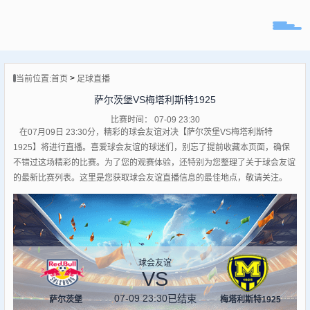
页
>
当前位置:
首页
足球直播
直播
萨尔茨堡VS梅塔利斯特1925
直播
比赛时间： 07-09 23:30
专题
在07月09日 23:30分，精彩的球会友谊对决【萨尔茨堡VS梅塔利斯特
球队
1925】将进行直播。喜爱球会友谊的球迷们，别忘了提前收藏本页面，确保
不错过这场精彩的比赛。为了您的观赛体验，还特别为您整理了关于球会友谊
的最新比赛列表。这里是您获取球会友谊直播信息的最佳地点，敬请关注。
球会友谊
VS
07-09 23:30
已结束
萨尔茨堡
梅塔利斯特1925