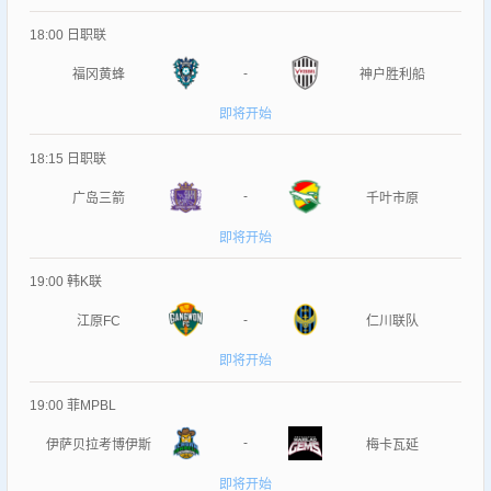
18:00
日职联
-
福冈黄蜂
神户胜利船
即将开始
18:15
日职联
-
广岛三箭
千叶市原
即将开始
19:00
韩K联
-
江原FC
仁川联队
即将开始
19:00
菲MPBL
-
伊萨贝拉考博伊斯
梅卡瓦延
即将开始