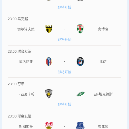
即将开始
23:00
乌克超
-
切尔诺夫策
奥博隆
即将开始
23:00
球会友谊
-
博洛尼亚
比萨
即将开始
23:00
芬甲
-
卡亚尼卡帕
EIF埃克纳斯
即将开始
23:00
球会友谊
-
斯图加特
埃弗顿