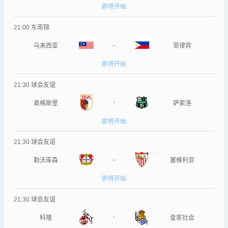
即将开始
21:00
东南锦
-
马来西亚
菲律宾
即将开始
21:30
球会友谊
-
奥格斯堡
萨索洛
即将开始
21:30
球会友谊
-
勒沃库森
塞维利亚
即将开始
21:30
球会友谊
-
科隆
皇家社会