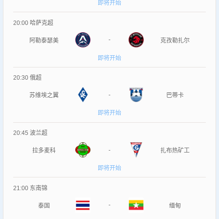
即将开始
20:00
哈萨克超
-
阿勒泰瑟美
克孜勒扎尔
即将开始
20:30
俄超
-
苏维埃之翼
巴蒂卡
即将开始
20:45
波兰超
-
拉多麦科
扎布热矿工
即将开始
21:00
东南锦
-
泰国
缅甸