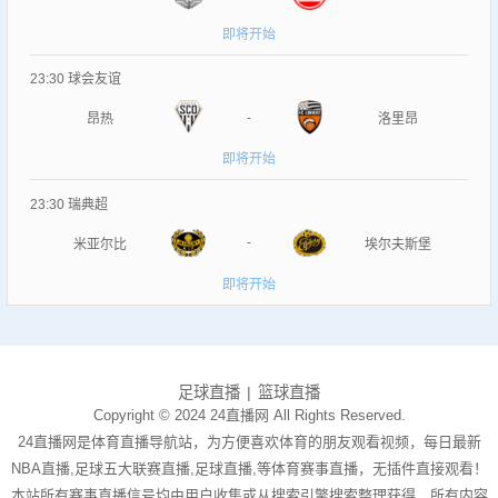
即将开始
23:30
球会友谊
-
昂热
洛里昂
即将开始
23:30
瑞典超
-
米亚尔比
埃尔夫斯堡
即将开始
足球直播
篮球直播
Copyright © 2024 24直播网 All Rights Reserved.
24直播网是体育直播导航站，为方便喜欢体育的朋友观看视频，每日最新
NBA直播,足球五大联赛直播,足球直播,等体育赛事直播，无插件直接观看！
本站所有赛事直播信号均由用户收集或从搜索引擎搜索整理获得，所有内容