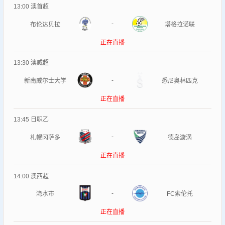
13:00
澳首超
-
布伦达贝拉
塔格拉诺联
正在直播
13:30
澳威超
-
新南威尔士大学
悉尼奥林匹克
正在直播
13:45
日职乙
-
札幌冈萨多
德岛漩涡
正在直播
14:00
澳西超
-
湾水市
FC索伦托
正在直播