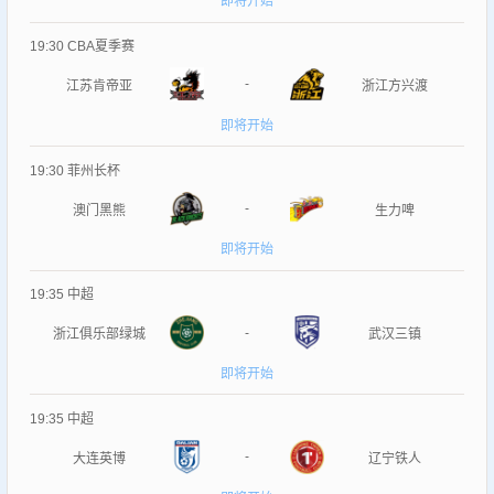
即将开始
19:30
CBA夏季赛
-
江苏肯帝亚
浙江方兴渡
即将开始
19:30
菲州长杯
-
澳门黑熊
生力啤
即将开始
19:35
中超
-
浙江俱乐部绿城
武汉三镇
即将开始
19:35
中超
-
大连英博
辽宁铁人