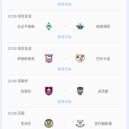
即将开始
22:00
球会友谊
-
云达不莱梅
帕德博恩
即将开始
22:00
球会友谊
-
伊普斯维奇
巴列卡诺
即将开始
22:00
英联杯
-
伯恩利
诺茨郡
即将开始
22:00
苏超
-
圣米伦
圣约翰斯通