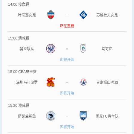
14:00
俄女超
-
叶尼塞女足
苏维杜夫女足
正在直播
15:00
澳威超
-
曼立联队
马可尼
即将开始
15:00
CBA夏季赛
-
深圳马可波罗
青岛崂山啤酒
即将开始
15:30
澳威超
-
萨瑟兰鲨鱼
悉尼FC青年队
即将开始