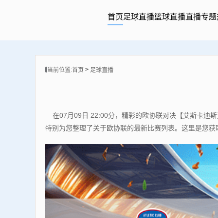
首页
足球直播
篮球直播
直播专题
>
当前位置:
首页
足球直播
在07月09日 22:00分，精彩的欧协联对决【艾
特别为您整理了关于欧协联的最新比赛列表。这里是您获