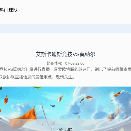
热门球队
艾斯卡迪斯竞技VS莫纳尔
比赛时间： 07-09 22:00
斯卡迪斯竞技VS莫纳尔】将进行直播。喜爱欧协联的球迷们，别忘了提前收藏
取欧协联直播信息的最佳地点，敬请关注。
欧协联