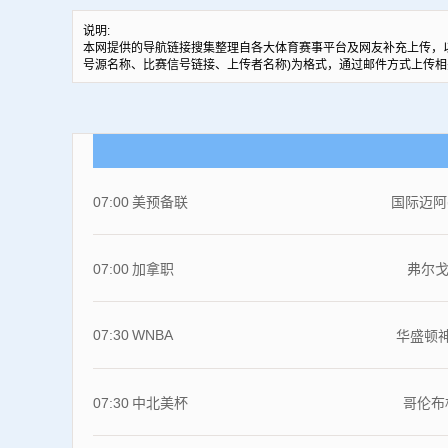
说明:
本网提供的导航链接搜集整理自各大体育赛事平台及网友补充上传，
号源名称、比赛信号链接、上传者名称)为格式，通过邮件方式上传相
07:00
美预备联
国际迈阿
07:00
加拿职
弗尔戈
07:30
WNBA
华盛顿
07:30
中北美杯
哥伦布