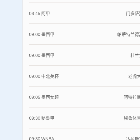
08:45
阿甲
门多萨
09:00
墨西甲
帕蒂特兰德
09:00
墨西甲
杜兰
09:00
中北美杯
老虎
09:05
墨西女超
阿特拉
09:30
秘鲁甲
秘鲁体
09:30
WNBA
达拉斯