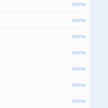
即将开始
即将开始
即将开始
即将开始
即将开始
即将开始
即将开始