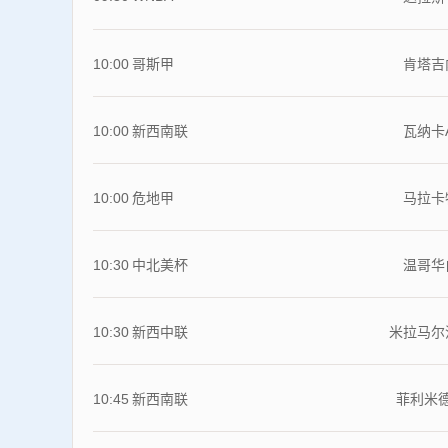
10:00
哥斯甲
肯塔吉
10:00
新西南联
瓦纳卡
10:00
危地甲
马拉卡
10:30
中北美杯
温哥华
10:30
新西中联
米拉马尔
10:45
新西南联
菲利米