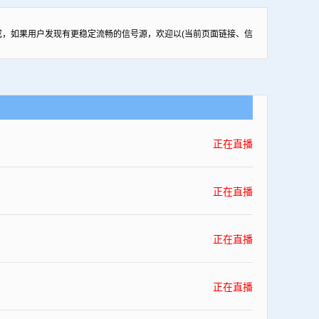
，如果用户发现有更稳定流畅的信号源，欢迎以(当前页面链接、信
正在直播
正在直播
正在直播
正在直播