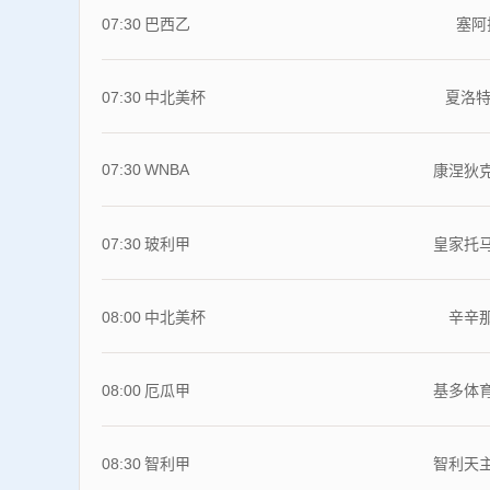
07:30
巴西乙
塞阿
07:30
中北美杯
夏洛特
07:30
WNBA
康涅狄
07:30
玻利甲
皇家托
08:00
中北美杯
辛辛
08:00
厄瓜甲
基多体
08:30
智利甲
智利天