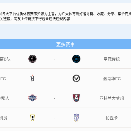
以各大平台优质体育赛事资源为主旨，为广大体育爱好者寻觅、收藏、分享、集合而成
关链接，网友上传链接不得包含违法违规内容.
更多赛事
-
密B队
皇冠传统
-
FC
温哥华FC
-
神秘人
亚特兰大梦想
-
机员
帕丘卡