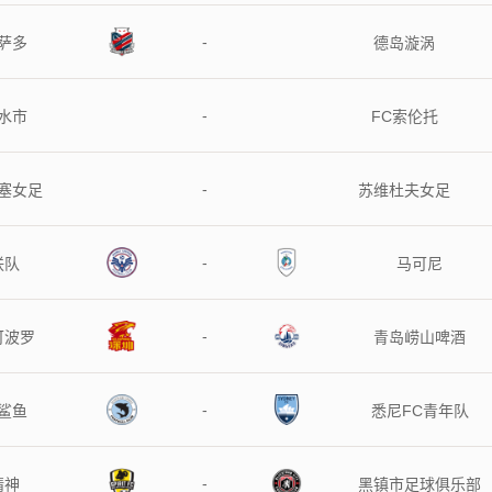
-
萨多
德岛漩涡
-
市
FC索伦托
-
女足
苏维杜夫女足
-
立联队
马可尼
-
马可波罗
青岛崂山啤酒
-
兰鲨鱼
悉尼FC青年队
-
部精神
黑镇市足球俱乐部