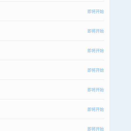
即将开始
即将开始
即将开始
即将开始
即将开始
即将开始
即将开始