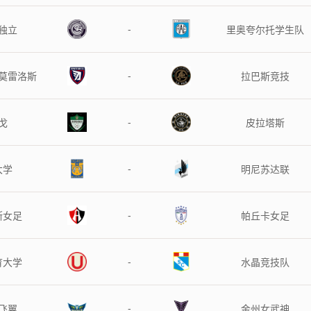
-
独立
里奥夸尔托学生队
-
莫雷洛斯
拉巴斯竞技
-
戈
皮拉塔斯
-
大学
明尼苏达联
-
斯女足
帕丘卡女足
-
育大学
水晶竞技队
-
飞翼
金州女武神