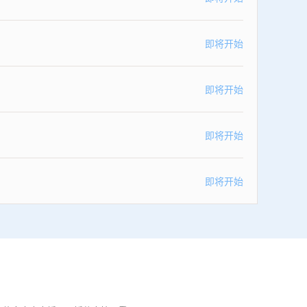
即将开始
即将开始
即将开始
即将开始