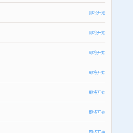
即将开始
即将开始
即将开始
即将开始
即将开始
即将开始
即将开始