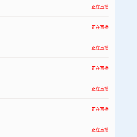
正在直播
正在直播
正在直播
正在直播
正在直播
正在直播
正在直播