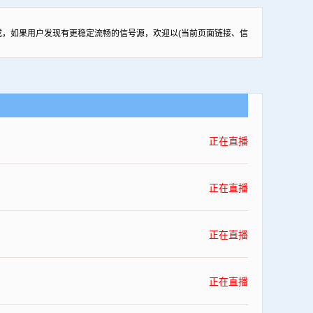
，如果用户发现有更稳定流畅的信号源，欢迎以(当前页面链接、信
正在直播
正在直播
正在直播
正在直播