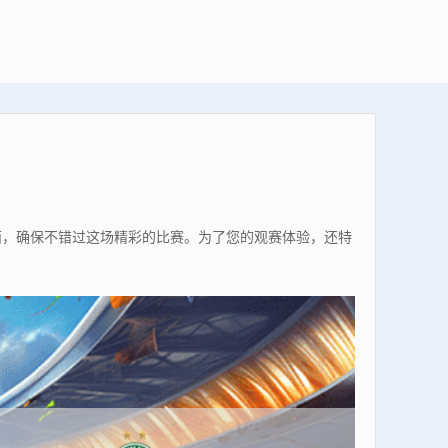
页面，确保不错过这场精彩的比赛。为了您的观赛体验，还特