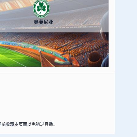
奥莫尼亚
以提前收藏本页面以免错过直播。