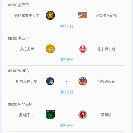
09:00
墨西甲
-
哥达拿查拉大学
克雷卡米诺斯
即将开始
09:00
墨西甲
-
多拉多斯
扎卡特卡斯
即将开始
09:00
WNBA
-
明尼苏达天猫
洛杉矶火花
即将开始
09:00
中北美杯
-
奥斯汀FC
蒂华纳
即将开始