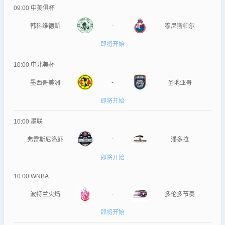
09:00
中美俱杯
-
韩科维德斯
穆尼斯帕尔
即将开始
10:00
中北美杯
-
墨西哥美洲
圣地亚哥
即将开始
10:00
墨联
-
弗雷斯尼洛虾
潘多拉
即将开始
10:00
WNBA
-
波特兰火焰
多伦多节奏
即将开始