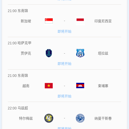
21:00
东南锦
-
新加坡
印度尼西亚
即将开始
21:00
哈萨克甲
-
贾伊克
塔拉兹
即将开始
21:00
东南锦
-
越南
柬埔寨
即将开始
22:00
乌兹超
-
特尔梅兹
纳曼干新春
即将开始