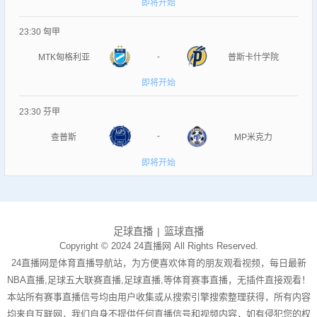
即将开始
23:30
匈甲
-
MTK匈格利亚
普斯卡什学院
即将开始
23:30
芬甲
-
查普斯
MP米克力
即将开始
足球直播
篮球直播
Copyright © 2024 24直播网 All Rights Reserved.
24直播网是体育直播导航站，为方便喜欢体育的朋友观看视频，每日最新
NBA直播,足球五大联赛直播,足球直播,等体育赛事直播，无插件直接观看！
本站所有赛事直播信号均由用户收集或从搜索引擎搜索整理获得，所有内容
均来自互联网，我们自身不提供任何直播信号和视频内容，如有侵犯您的权