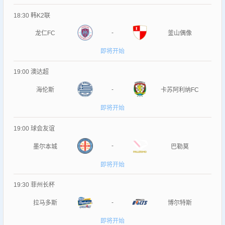
18:30
韩K2联
-
龙仁FC
釜山偶像
即将开始
19:00
澳达超
-
海伦斯
卡苏阿利纳FC
即将开始
19:00
球会友谊
-
墨尔本城
巴勒莫
即将开始
19:30
菲州长杯
-
拉马多斯
博尔特斯
即将开始