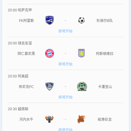
20:00
哈萨克甲
-
FK阿雷斯
杜保尔B队
即将开始
20:00
球会友谊
-
拜仁慕尼黑
阿斯顿维拉
即将开始
20:00
阿美超
-
休尼克FC
卡潘宝山
即将开始
20:30
越南联
-
河内水牛
岘港巨龙
即将开始