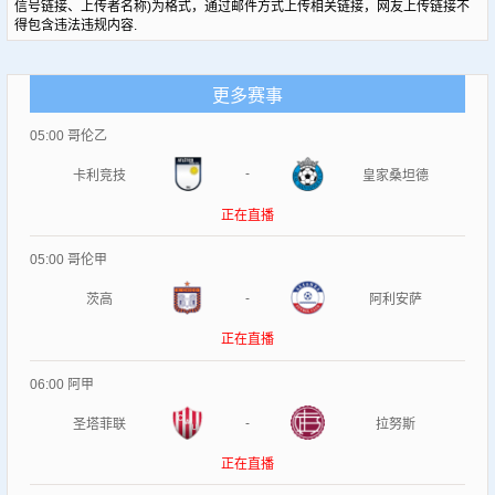
信号链接、上传者名称)为格式，通过邮件方式上传相关链接，网友上传链接不
得包含违法违规内容.
更多赛事
05:00
哥伦乙
-
卡利竞技
皇家桑坦德
正在直播
05:00
哥伦甲
-
茨高
阿利安萨
正在直播
06:00
阿甲
-
圣塔菲联
拉努斯
正在直播