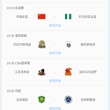
19:30
友谊赛
-
中国女篮
尼日利亚女篮
即将开始
19:30
澳西部联
-
杰拉尔顿海盗
威利顿老虎
即将开始
19:30
CBA夏季赛
-
江苏肯帝亚
深圳马可波罗
即将开始
19:35
中超
-
北京国安
深圳新鹏城
即将开始