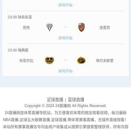
即将开始
23:30
球会友谊
-
昂热
洛里昂
即将开始
23:30
瑞典超
-
米亚尔比
埃尔夫斯堡
即将开始
足球直播
篮球直播
Copyright © 2024 24直播网 All Rights Reserved.
24直播网是体育直播导航站，为方便喜欢体育的朋友观看视频，每日最新
NBA直播,足球五大联赛直播,足球直播,等体育赛事直播，无插件直接观看！
本站所有赛事直播信号均由用户收集或从搜索引擎搜索整理获得，所有内容