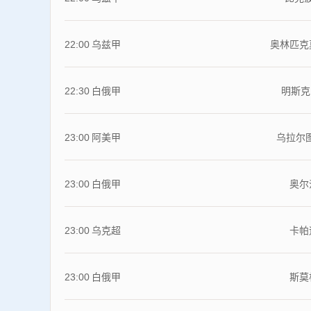
22:00
乌兹甲
奥林匹克
22:30
白俄甲
明斯克
23:00
阿美甲
乌拉尔
23:00
白俄甲
奥尔
23:00
乌克超
卡帕
23:00
白俄甲
斯莫