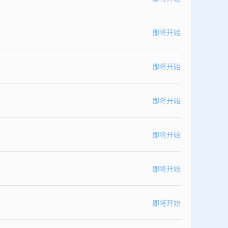
即将开始
即将开始
即将开始
即将开始
即将开始
即将开始