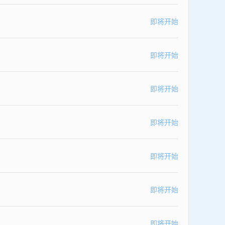
即将开始
即将开始
即将开始
即将开始
即将开始
即将开始
即将开始