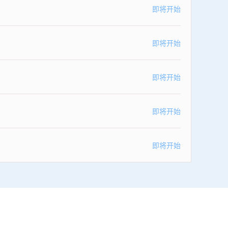
即将开始
即将开始
即将开始
即将开始
即将开始