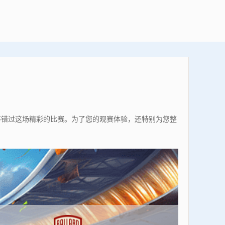
保不错过这场精彩的比赛。为了您的观赛体验，还特别为您整