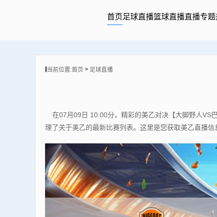
首页
足球直播
篮球直播
直播专题
>
当前位置:
首页
足球直播
在07月09日 10:00分，精彩的美乙对决【大脚
理了关于美乙的最新比赛列表。这里是您获取美乙直播信