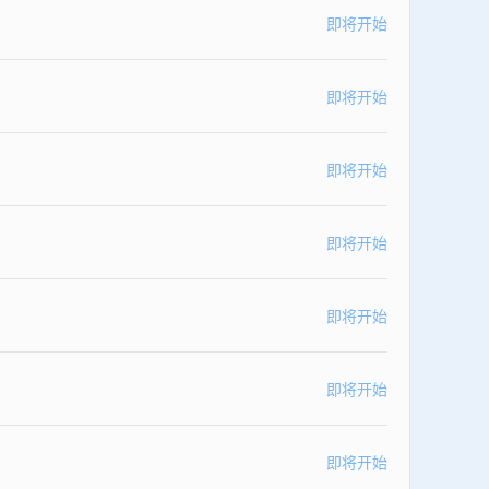
即将开始
即将开始
即将开始
即将开始
即将开始
即将开始
即将开始