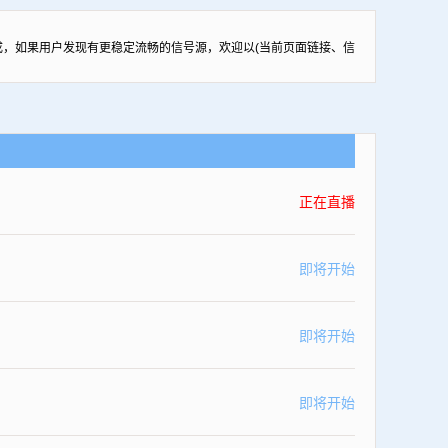
，如果用户发现有更稳定流畅的信号源，欢迎以(当前页面链接、信
正在直播
即将开始
即将开始
即将开始