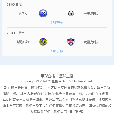
23:00
白俄甲
-
奥尔沙
高美尔B队
即将开始
23:30
白俄甲
-
斯洛尼姆
明斯克B队
即将开始
足球直播
篮球直播
Copyright © 2024 24直播网 All Rights Reserved.
24直播网是体育直播导航站，为方便喜欢体育的朋友观看视频，每日最新
NBA直播,足球五大联赛直播,足球直播,等体育赛事直播，无插件直接观看！
本站所有赛事直播信号均由用户收集或从搜索引擎搜索整理获得，所有内容
均来自互联网，我们自身不提供任何直播信号和视频内容，如有侵犯您的权
益请联系我们，我们会第一时间处理