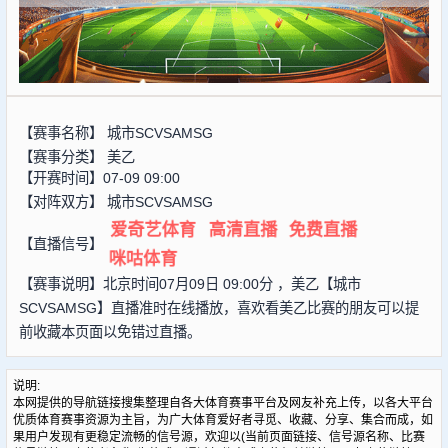
【赛事名称】
城市SCVSAMSG
【赛事分类】
美乙
【开赛时间】07-09 09:00
【对阵双方】
城市SCVSAMSG
爱奇艺体育
高清直播
免费直播
【直播信号】
咪咕体育
【赛事说明】北京时间07月09日 09:00分 ，美乙【城市
SCVSAMSG】直播准时在线播放，喜欢看美乙比赛的朋友可以提
前收藏本页面以免错过直播。
说明:
本网提供的导航链接搜集整理自各大体育赛事平台及网友补充上传，以各大平台
优质体育赛事资源为主旨，为广大体育爱好者寻觅、收藏、分享、集合而成，如
果用户发现有更稳定流畅的信号源，欢迎以(当前页面链接、信号源名称、比赛