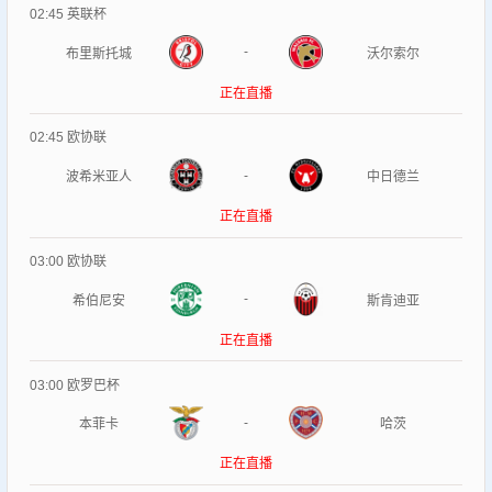
02:45
英联杯
-
布里斯托城
沃尔索尔
正在直播
02:45
欧协联
-
波希米亚人
中日德兰
正在直播
03:00
欧协联
-
希伯尼安
斯肯迪亚
正在直播
03:00
欧罗巴杯
-
本菲卡
哈茨
正在直播