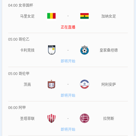
04:00
女非国杯
-
马里女足
加纳女足
正在直播
05:00
哥伦乙
-
卡利竞技
皇家桑坦德
即将开始
05:00
哥伦甲
-
茨高
阿利安萨
即将开始
06:00
阿甲
-
圣塔菲联
拉努斯
即将开始