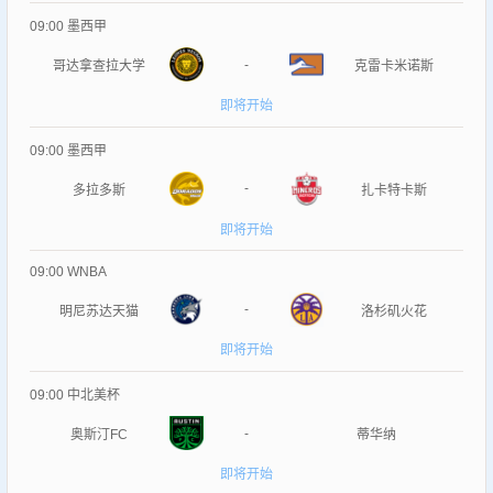
09:00
墨西甲
-
哥达拿查拉大学
克雷卡米诺斯
即将开始
09:00
墨西甲
-
多拉多斯
扎卡特卡斯
即将开始
09:00
WNBA
-
明尼苏达天猫
洛杉矶火花
即将开始
09:00
中北美杯
-
奥斯汀FC
蒂华纳
即将开始