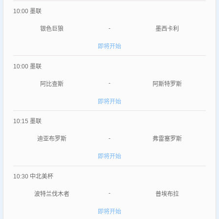
10:00
墨联
-
银色巨狼
墨西卡利
即将开始
10:00
墨联
-
阿比查斯
阿斯特罗斯
即将开始
10:15
墨联
-
迪亚布罗斯
弗雷塞罗斯
即将开始
10:30
中北美杯
-
波特兰伐木者
普埃布拉
即将开始