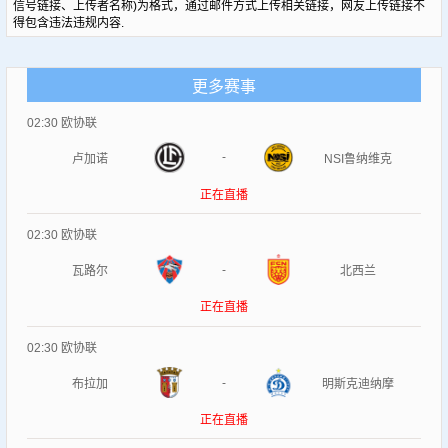
信号链接、上传者名称)为格式，通过邮件方式上传相关链接，网友上传链接不
得包含违法违规内容.
更多赛事
02:30
欧协联
-
卢加诺
NSI鲁纳维克
正在直播
02:30
欧协联
-
瓦路尔
北西兰
正在直播
02:30
欧协联
-
布拉加
明斯克迪纳摩
正在直播