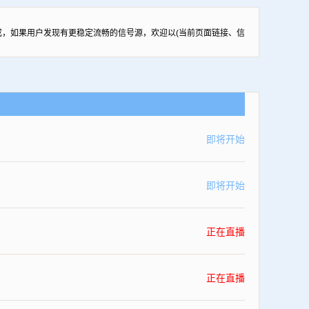
，如果用户发现有更稳定流畅的信号源，欢迎以(当前页面链接、信
即将开始
即将开始
正在直播
正在直播