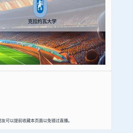
克拉约瓦大学
的朋友可以提前收藏本页面以免错过直播。