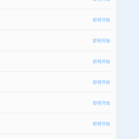
即将开始
即将开始
即将开始
即将开始
即将开始
即将开始