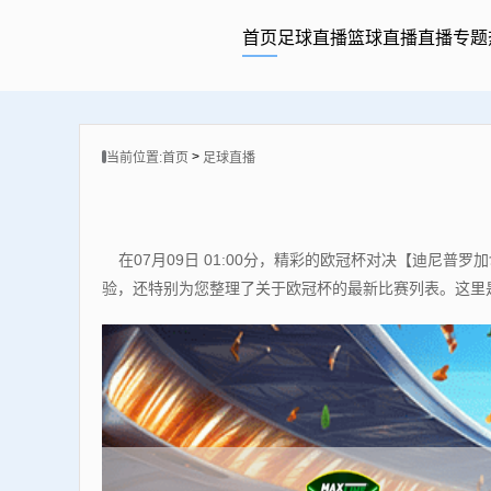
首页
足球直播
篮球直播
直播专题
>
当前位置:
首页
足球直播
在07月09日 01:00分，精彩的欧冠杯对决【迪
验，还特别为您整理了关于欧冠杯的最新比赛列表。这里