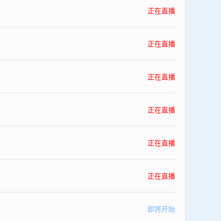
正在直播
正在直播
正在直播
正在直播
正在直播
正在直播
即将开始