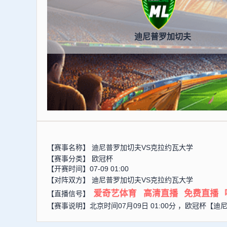
迪尼普罗加切夫
【赛事名称】
迪尼普罗加切夫VS克拉约瓦大学
【赛事分类】
欧冠杯
【开赛时间】07-09 01:00
【对阵双方】
迪尼普罗加切夫VS克拉约瓦大学
爱奇艺体育
高清直播
免费直播
【直播信号】
【赛事说明】北京时间07月09日 01:00分 ，欧冠