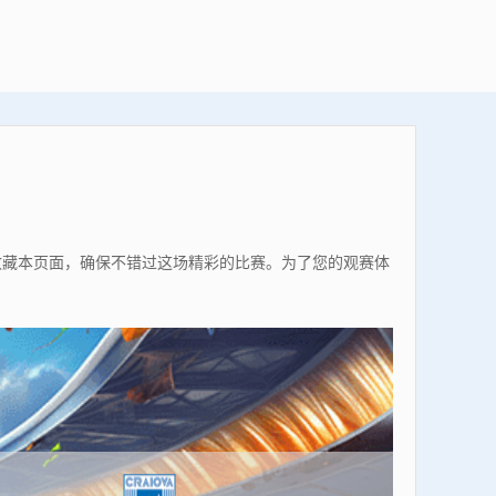
前收藏本页面，确保不错过这场精彩的比赛。为了您的观赛体