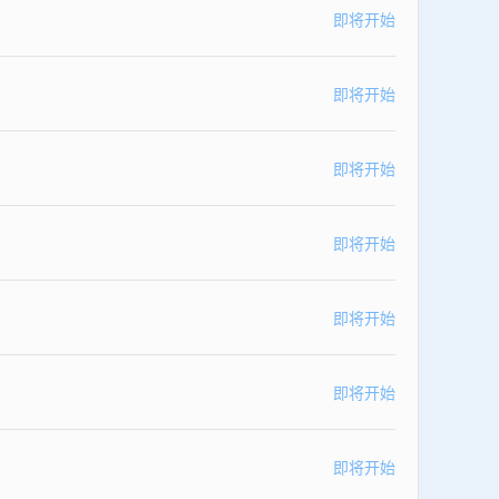
即将开始
即将开始
即将开始
即将开始
即将开始
即将开始
即将开始