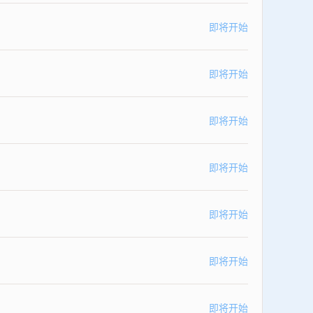
即将开始
即将开始
即将开始
即将开始
即将开始
即将开始
即将开始