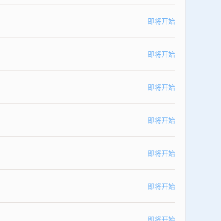
即将开始
即将开始
即将开始
即将开始
即将开始
即将开始
即将开始