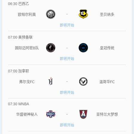
06:30
巴西乙
-
欧帕尔利奥
圣贝纳多
即将开始
07:00
美预备联
-
国际迈阿密B队
皇冠传统
即将开始
07:00
加拿职
-
弗尔戈FC
温哥华FC
即将开始
07:30
WNBA
-
华盛顿神秘人
亚特兰大梦想
即将开始