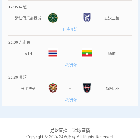
19:35
中超
-
浙江俱乐部绿城
武汉三镇
即将开始
21:00
东南锦
-
泰国
缅甸
即将开始
22:30
葡超
-
马里迪莫
卡萨比亚
即将开始
足球直播
篮球直播
Copyright © 2024 24直播网 All Rights Reserved.