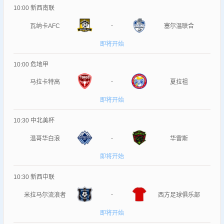
10:00
新西南联
-
瓦纳卡AFC
塞尔温联合
即将开始
10:00
危地甲
-
马拉卡特高
夏拉祖
即将开始
10:30
中北美杯
-
温哥华白浪
华雷斯
即将开始
10:30
新西中联
-
米拉马尔流浪者
西方足球俱乐部
即将开始