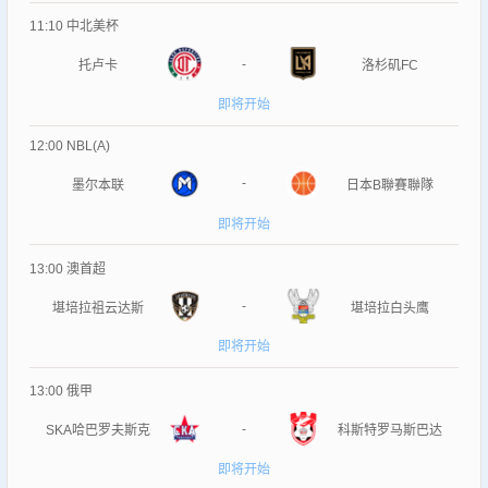
11:10
中北美杯
-
托卢卡
洛杉矶FC
即将开始
12:00
NBL(A)
-
墨尔本联
日本B聯賽聯隊
即将开始
13:00
澳首超
-
堪培拉祖云达斯
堪培拉白头鹰
即将开始
13:00
俄甲
-
SKA哈巴罗夫斯克
科斯特罗马斯巴达
即将开始