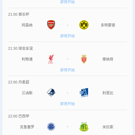
即将开始
21:00
酋长杯
-
阿森纳
多特蒙德
即将开始
21:30
球会友谊
-
利物浦
摩纳哥
即将开始
22:00
丹麦超
-
兰讷斯
利恩比
即将开始
22:00
巴西甲
-
克鲁塞罗
米拉索