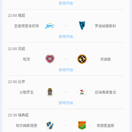
即将开始
22:00
俄超
-
圣彼得堡泽尼特
罗迪纳莫斯科
即将开始
22:00
苏超
-
哈茨
邓迪联
即将开始
22:00
比甲
-
沙勒罗瓦
旧海弗莱鲁汶
即将开始
22:30
瑞典超
-
哈尔姆斯塔德
哥德堡盖斯