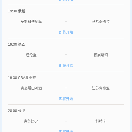
19:30
俄超
-
莫斯科迪纳摩
马哈奇卡拉
即将开始
19:30
德乙
-
纽伦堡
德累斯顿
即将开始
19:30
CBA夏季赛
-
青岛崂山啤酒
江苏肯帝亚
即将开始
20:00
芬甲
-
克鲁比04
科特卡