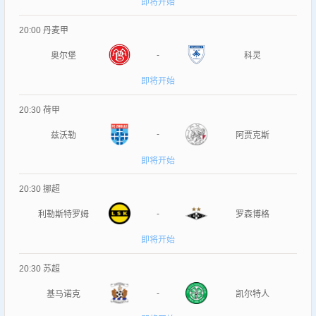
即将开始
20:00
丹麦甲
-
奥尔堡
科灵
即将开始
20:30
荷甲
-
兹沃勒
阿贾克斯
即将开始
20:30
挪超
-
利勒斯特罗姆
罗森博格
即将开始
20:30
苏超
-
基马诺克
凯尔特人