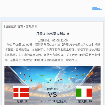
页
>
当前位置:
首页
足球直播
直播
丹麦U19VS意大利U19
直播
比赛时间： 07-08 21:00
专题
在07月08日 21:00分，精彩的欧青U19对决【丹麦U19VS意大利U19】将进
球队
行直播。喜爱欧青U19的球迷们，别忘了提前收藏本页面，确保不错过这场精
彩的比赛。为了您的观赛体验，还特别为您整理了关于欧青U19的最新比赛列
表。这里是您获取欧青U19直播信息的最佳地点，敬请关注。
欧青U19
VS
07-08 21:00
已结束
丹麦U19
意大利U19