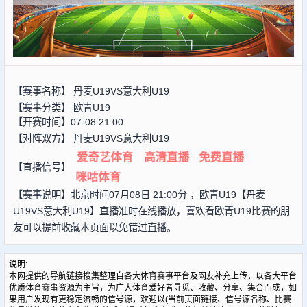
【赛事名称】
丹麦U19VS意大利U19
【赛事分类】
欧青U19
【开赛时间】07-08 21:00
【对阵双方】
丹麦U19VS意大利U19
爱奇艺体育
高清直播
免费直播
【直播信号】
咪咕体育
【赛事说明】北京时间07月08日 21:00分 ，欧青U19【丹麦
U19VS意大利U19】直播准时在线播放，喜欢看欧青U19比赛的朋
友可以提前收藏本页面以免错过直播。
说明:
本网提供的导航链接搜集整理自各大体育赛事平台及网友补充上传，以各大平台
优质体育赛事资源为主旨，为广大体育爱好者寻觅、收藏、分享、集合而成，如
果用户发现有更稳定流畅的信号源，欢迎以(当前页面链接、信号源名称、比赛