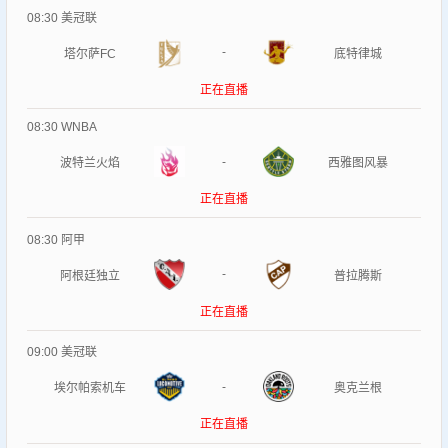
08:30
美冠联
-
塔尔萨FC
底特律城
正在直播
08:30
WNBA
-
波特兰火焰
西雅图风暴
正在直播
08:30
阿甲
-
阿根廷独立
普拉腾斯
正在直播
09:00
美冠联
-
埃尔帕索机车
奥克兰根
正在直播