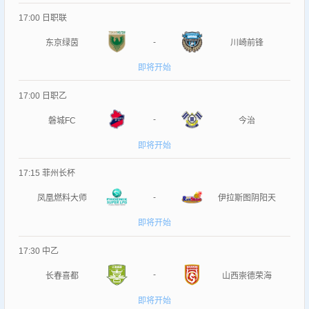
17:00
日职联
-
东京绿茵
川崎前锋
即将开始
17:00
日职乙
-
磐城FC
今治
即将开始
17:15
菲州长杯
-
凤凰燃料大师
伊拉斯图阴阳天
即将开始
17:30
中乙
-
长春喜都
山西崇德荣海
即将开始