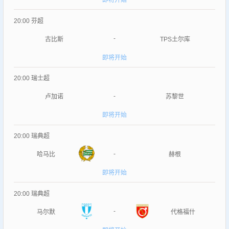
即将开始
20:00
芬超
-
古比斯
TPS土尔库
即将开始
20:00
瑞士超
-
卢加诺
苏黎世
即将开始
20:00
瑞典超
-
哈马比
赫根
即将开始
20:00
瑞典超
-
马尔默
代格福什