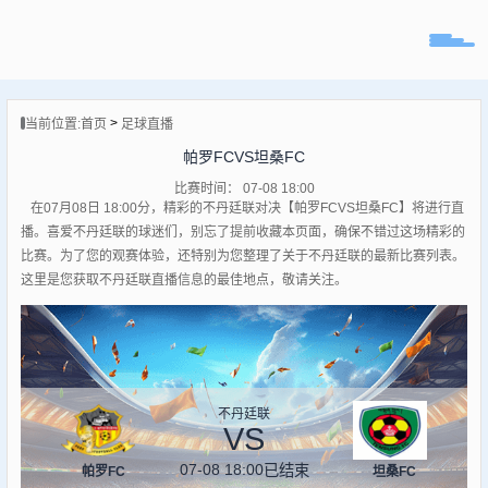
页
>
当前位置:
首页
足球直播
直播
帕罗FCVS坦桑FC
直播
比赛时间： 07-08 18:00
专题
在07月08日 18:00分，精彩的不丹廷联对决【帕罗FCVS坦桑FC】将进行直
球队
播。喜爱不丹廷联的球迷们，别忘了提前收藏本页面，确保不错过这场精彩的
比赛。为了您的观赛体验，还特别为您整理了关于不丹廷联的最新比赛列表。
这里是您获取不丹廷联直播信息的最佳地点，敬请关注。
不丹廷联
VS
07-08 18:00
已结束
帕罗FC
坦桑FC