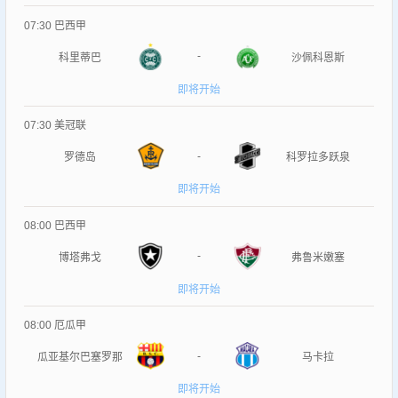
07:30
巴西甲
-
科里蒂巴
沙佩科恩斯
即将开始
07:30
美冠联
-
罗德岛
科罗拉多跃泉
即将开始
08:00
巴西甲
-
博塔弗戈
弗鲁米嫩塞
即将开始
08:00
厄瓜甲
-
瓜亚基尔巴塞罗那
马卡拉
即将开始