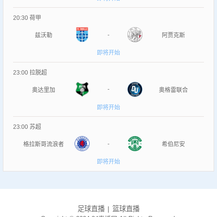
20:30
荷甲
-
兹沃勒
阿贾克斯
即将开始
23:00
拉脱超
-
奥达里加
奥格雷联合
即将开始
23:00
苏超
-
格拉斯哥流浪者
希伯尼安
即将开始
足球直播
篮球直播