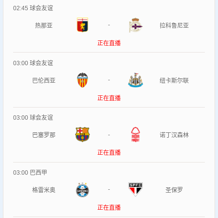
02:45
球会友谊
-
热那亚
拉科鲁尼亚
正在直播
03:00
球会友谊
-
巴伦西亚
纽卡斯尔联
正在直播
03:00
球会友谊
-
巴塞罗那
诺丁汉森林
正在直播
03:00
巴西甲
-
格雷米奥
圣保罗
正在直播