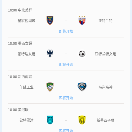
10:00
中北美杯
-
皇家盐湖城
亚特兰特
即将开始
10:00
墨西女超
-
蒙特瑞女足
亚特兰特女足
即将开始
10:00
新西南联
-
羊绒工业
海岸精神
即将开始
10:00
美冠联
-
蒙特雷湾
新墨西哥联
即将开始