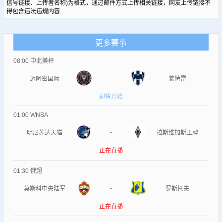
信号链接、上传者名称)为格式，通过邮件方式上传相关链接，网友上传链接不
得包含违法违规内容.
更多赛事
08:00
中北美杯
-
迈阿密国际
蒙特雷
即将开始
01:00
WNBA
-
明尼苏达天猫
拉斯维加斯王牌
正在直播
01:30
俄超
-
莫斯科中央陆军
罗斯托夫
正在直播