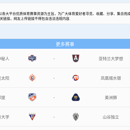
以各大平台优质体育赛事资源为主旨，为广大体育爱好者寻觅、收藏、分享、集合而成
关链接，网友上传链接不得包含违法违规内容.
更多赛事
-
神秘人
亚特兰大梦想
-
克太阳
凤凰城水银
-
那提
美洲狮
-
育大学
山谷独立