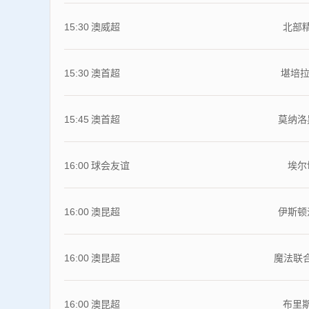
15:30
澳威超
北部
15:30
澳首超
堪培拉
15:45
澳首超
莫纳洛
16:00
球会友谊
埃尔
16:00
澳昆超
伊斯顿
16:00
澳昆超
魔法联合
16:00
澳昆超
布里