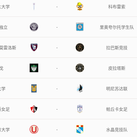
-
主大学
科布雷索
-
独立
里奥夸尔托学生队
-
莫雷洛斯
拉巴斯竞技
-
戈
皮拉塔斯
-
大学
明尼苏达联
-
斯女足
帕丘卡女足
-
育大学
水晶竞技队