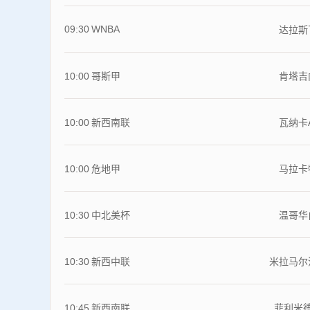
09:30
WNBA
达拉斯
10:00
哥斯甲
肯塔吉
10:00
新西南联
瓦纳卡
10:00
危地甲
马拉卡
10:30
中北美杯
温哥华
10:30
新西中联
米拉马尔
10:45
新西南联
菲利米