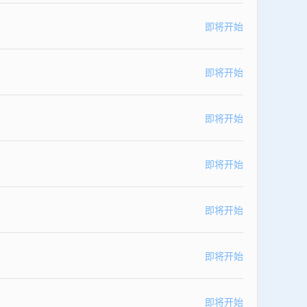
即将开始
即将开始
即将开始
即将开始
即将开始
即将开始
即将开始