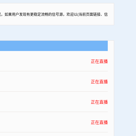
，如果用户发现有更稳定流畅的信号源，欢迎以(当前页面链接、信
正在直播
正在直播
正在直播
正在直播