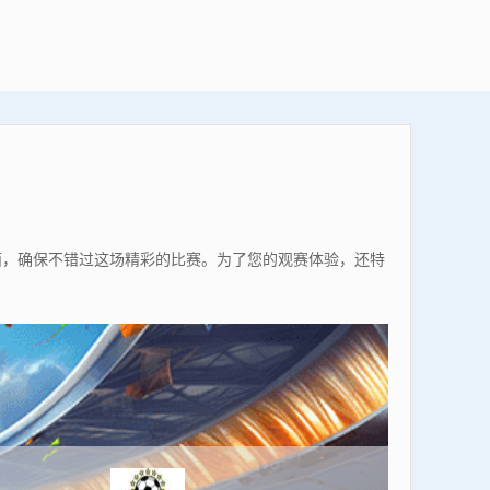
页面，确保不错过这场精彩的比赛。为了您的观赛体验，还特