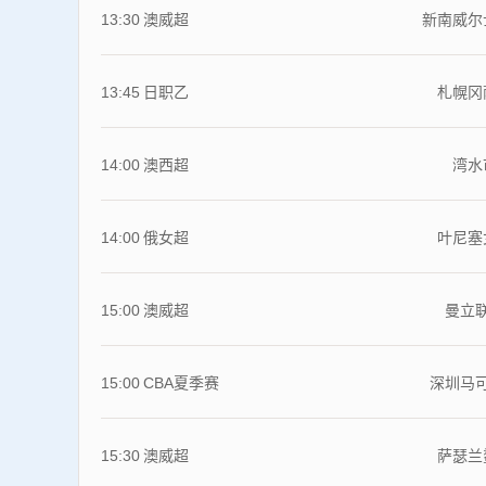
13:30
澳威超
新南威尔
13:45
日职乙
札幌冈
14:00
澳西超
湾水
14:00
俄女超
叶尼塞
15:00
澳威超
曼立
15:00
CBA夏季赛
深圳马
15:30
澳威超
萨瑟兰