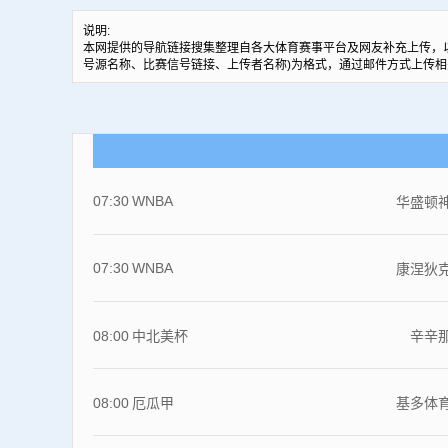
说明:
本网提供的导航链接搜集整理自各大体育赛事平台及网友补充上传，
号源名称、比赛信号链接、上传者名称)为格式，通过邮件方式上传相
07:30
WNBA
华盛顿
07:30
WNBA
康涅狄
08:00
中北美杯
辛辛
08:00
厄瓜甲
基多体