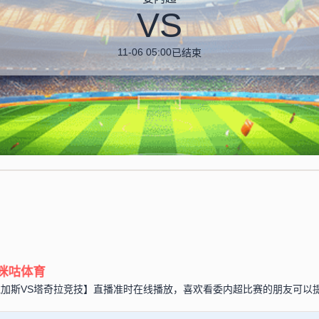
VS
11-06 05:00
已结束
咪咕体育
超【加拉加斯VS塔奇拉竞技】直播准时在线播放，喜欢看委内超比赛的朋友可