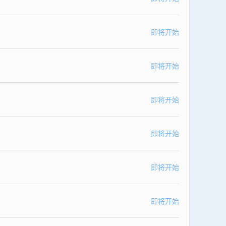
即将开始
即将开始
即将开始
即将开始
即将开始
即将开始