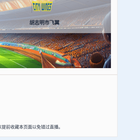
胡志明市飞翼
可以提前收藏本页面以免错过直播。