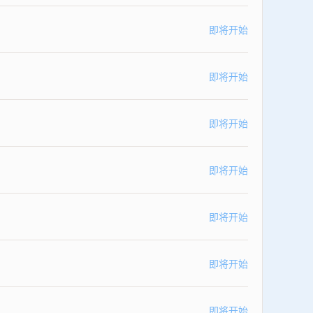
即将开始
即将开始
即将开始
即将开始
即将开始
即将开始
即将开始