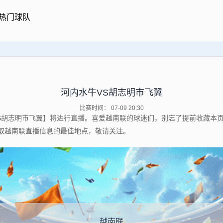
热门球队
河内水牛VS胡志明市飞翼
比赛时间： 07-09 20:30
内水牛VS胡志明市飞翼】将进行直播。喜爱越南联的球迷们，别忘了提前收藏
取越南联直播信息的最佳地点，敬请关注。
越南联