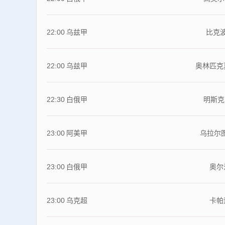
22:00
乌兹甲
比克
22:00
乌兹甲
奥林匹克
22:30
白俄甲
明斯克
23:00
阿美甲
乌拉尔
23:00
白俄甲
奥尔
23:00
乌克超
卡帕