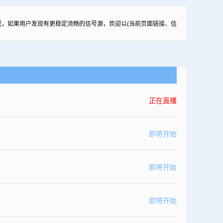
，如果用户发现有更稳定流畅的信号源，欢迎以(当前页面链接、信
正在直播
即将开始
即将开始
即将开始