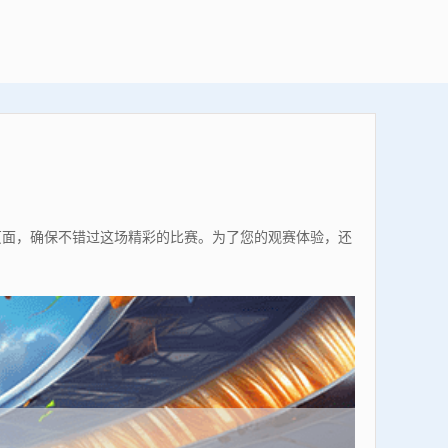
本页面，确保不错过这场精彩的比赛。为了您的观赛体验，还