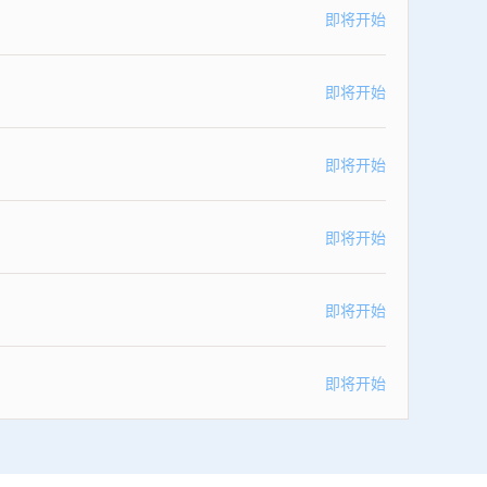
即将开始
即将开始
即将开始
即将开始
即将开始
即将开始