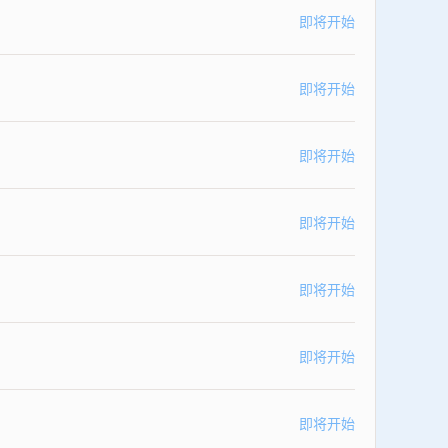
即将开始
即将开始
即将开始
即将开始
即将开始
即将开始
即将开始