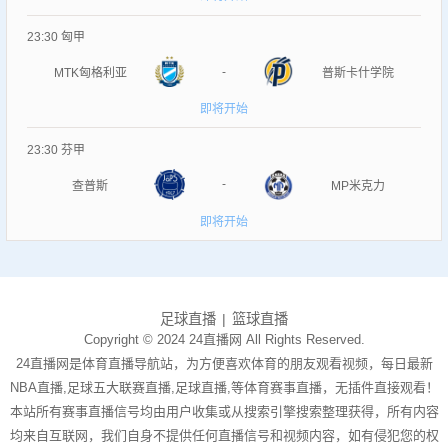
23:30
匈甲
-
MTK匈格利亚
普斯卡什学院
即将开始
23:30
芬甲
-
查普斯
MP米克力
即将开始
足球直播
篮球直播
Copyright © 2024 24直播网 All Rights Reserved.
24直播网是体育直播导航站，为方便喜欢体育的朋友观看视频，每日最新
NBA直播,足球五大联赛直播,足球直播,等体育赛事直播，无插件直接观看！
本站所有赛事直播信号均由用户收集或从搜索引擎搜索整理获得，所有内容
均来自互联网，我们自身不提供任何直播信号和视频内容，如有侵犯您的权