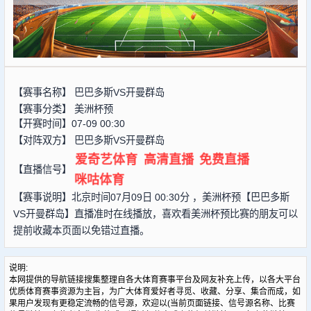
【赛事名称】
巴巴多斯VS开曼群岛
【赛事分类】
美洲杯预
【开赛时间】07-09 00:30
【对阵双方】
巴巴多斯VS开曼群岛
爱奇艺体育
高清直播
免费直播
【直播信号】
咪咕体育
【赛事说明】北京时间07月09日 00:30分 ，美洲杯预【巴巴多斯
VS开曼群岛】直播准时在线播放，喜欢看美洲杯预比赛的朋友可以
提前收藏本页面以免错过直播。
说明:
本网提供的导航链接搜集整理自各大体育赛事平台及网友补充上传，以各大平台
优质体育赛事资源为主旨，为广大体育爱好者寻觅、收藏、分享、集合而成，如
果用户发现有更稳定流畅的信号源，欢迎以(当前页面链接、信号源名称、比赛