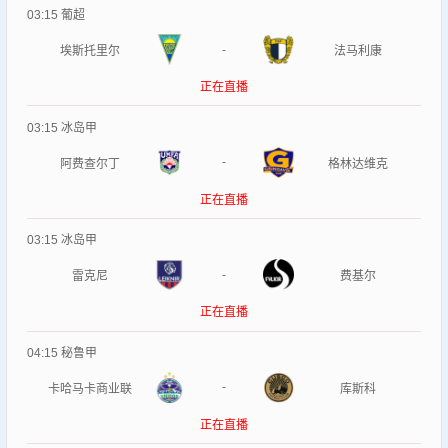
03:15
葡超
-
埃斯托里尔
法马利康
正在直播
03:15
冰岛甲
-
阿费查尔丁
格林达维克
正在直播
03:15
冰岛甲
-
雷克尼
费基尔
正在直播
04:15
秘鲁甲
-
卡哈马卡商业联
库斯科
正在直播