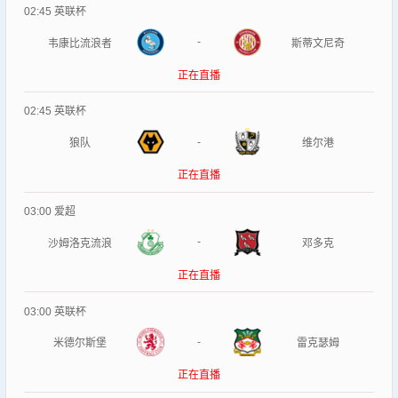
02:45
英联杯
-
韦康比流浪者
斯蒂文尼奇
正在直播
02:45
英联杯
-
狼队
维尔港
正在直播
03:00
爱超
-
沙姆洛克流浪
邓多克
正在直播
03:00
英联杯
-
米德尔斯堡
雷克瑟姆
正在直播