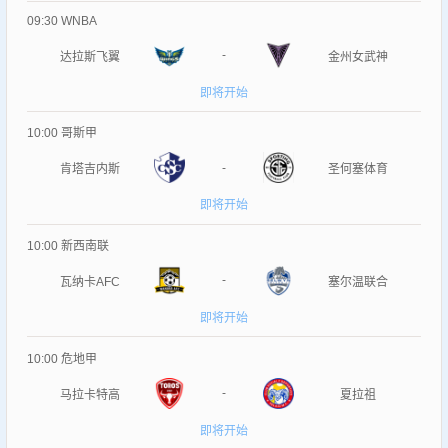
09:30
WNBA
-
达拉斯飞翼
金州女武神
即将开始
10:00
哥斯甲
-
肯塔吉内斯
圣何塞体育
即将开始
10:00
新西南联
-
瓦纳卡AFC
塞尔温联合
即将开始
10:00
危地甲
-
马拉卡特高
夏拉祖
即将开始