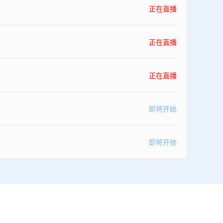
正在直播
正在直播
正在直播
即将开始
即将开始