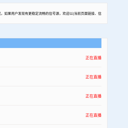
，如果用户发现有更稳定流畅的信号源，欢迎以(当前页面链接、信
正在直播
正在直播
正在直播
正在直播