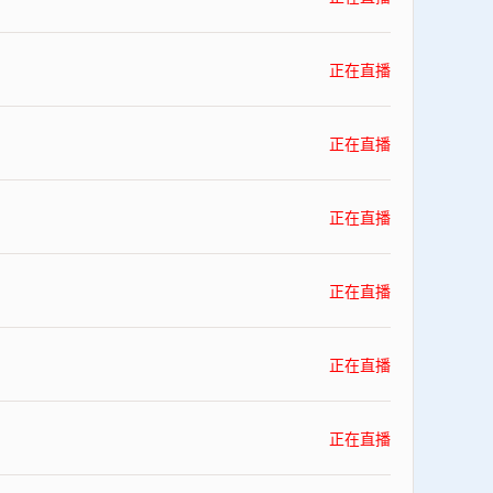
正在直播
正在直播
正在直播
正在直播
正在直播
正在直播