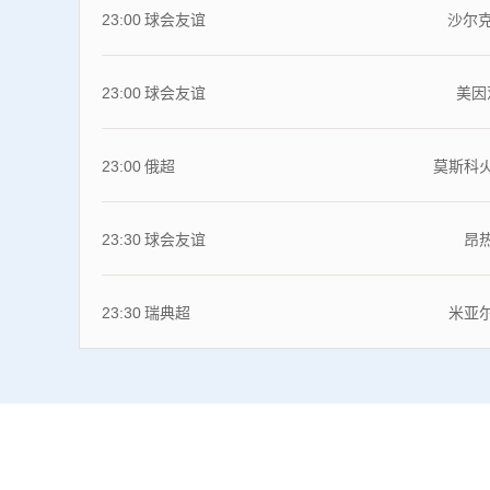
23:00
球会友谊
沙尔
23:00
球会友谊
美
23:00
俄超
莫斯
23:30
球会友谊
23:30
瑞典超
米