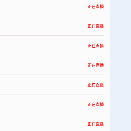
正在直播
正在直播
正在直播
正在直播
正在直播
正在直播
正在直播