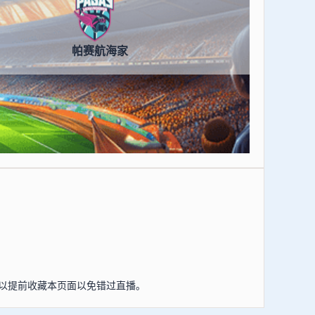
帕赛航海家
友可以提前收藏本页面以免错过直播。