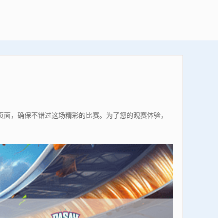
收藏本页面，确保不错过这场精彩的比赛。为了您的观赛体验，