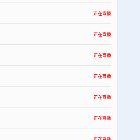
正在直播
正在直播
正在直播
正在直播
正在直播
正在直播
正在直播